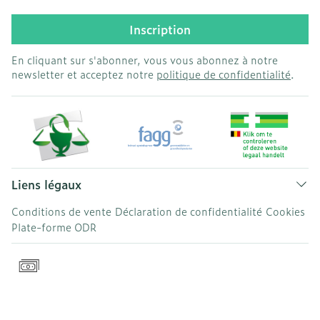
Inscription
En cliquant sur s'abonner, vous vous abonnez à notre
newsletter et acceptez notre
politique de confidentialité
.
Liens légaux
Conditions de vente
Déclaration de confidentialité
Cookies
Plate-forme ODR