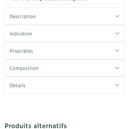
Description
Indication
Propriétés
Composition
Détails
Produits alternatifs