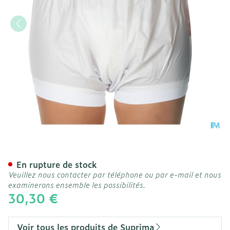
Suprima 1218 Slip Pvc Elas
En rupture de stock
Veuillez nous contacter par téléphone ou par e-mail et nous
examinerons ensemble les possibilités.
30,30 €
Voir tous les produits de Suprima