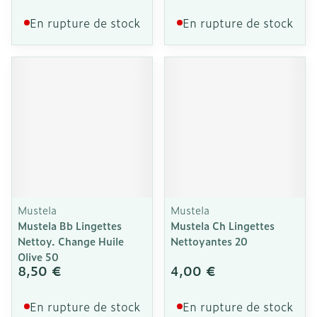
En rupture de stock
En rupture de stock
Mustela
Mustela
Mustela Bb Lingettes
Mustela Ch Lingettes
Nettoy. Change Huile
Nettoyantes 20
Olive 50
8,50 €
4,00 €
En rupture de stock
En rupture de stock