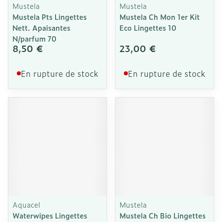
Mustela
Mustela
Mustela Pts Lingettes
Mustela Ch Mon 1er Kit
Nett. Apaisantes
Eco Lingettes 10
N/parfum 70
8,50 €
23,00 €
En rupture de stock
En rupture de stock
Aquacel
Mustela
Waterwipes Lingettes
Mustela Ch Bio Lingettes