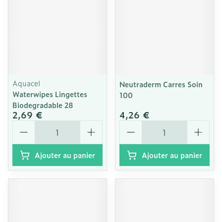
Aquacel
Neutraderm Carres Soin
Waterwipes Lingettes
100
Biodegradable 28
2,69 €
4,26 €
Quantité
Quantité
Ajouter au panier
Ajouter au panier