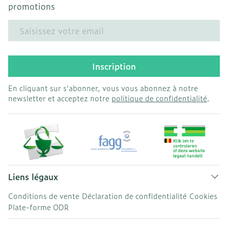
promotions
Adresse mail
Inscription
En cliquant sur s'abonner, vous vous abonnez à notre
newsletter et acceptez notre
politique de confidentialité
.
Liens légaux
Conditions de vente
Déclaration de confidentialité
Cookies
Plate-forme ODR