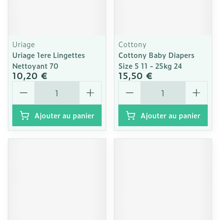
Uriage
Cottony
Uriage 1ere Lingettes
Cottony Baby Diapers
Nettoyant 70
Size 5 11 - 25kg 24
10,20 €
15,50 €
Quantité
Quantité
Ajouter au panier
Ajouter au panier