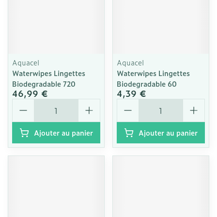
Aquacel
Aquacel
Waterwipes Lingettes
Waterwipes Lingettes
Biodegradable 720
Biodegradable 60
46,99 €
4,39 €
Quantité
Quantité
Ajouter au panier
Ajouter au panier