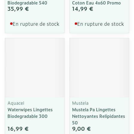
Biodegradable 540
Coton Eau 4x60 Promo
35,99 €
14,99 €
En rupture de stock
En rupture de stock
Aquacel
Mustela
Waterwipes Lingettes
Mustela Pa Lingettes
Biodegradable 300
Nettoyantes Relipidantes
50
16,99 €
9,00 €