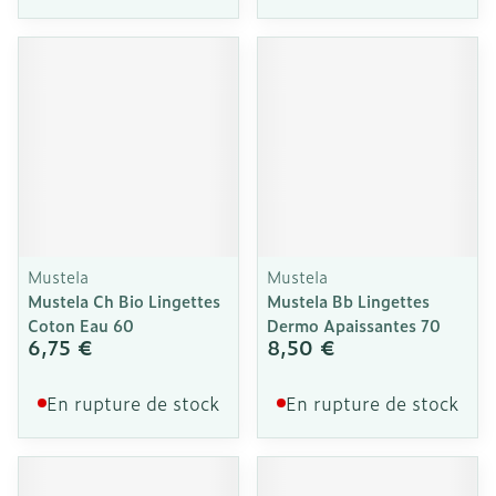
Mustela
Mustela
Mustela Ch Bio Lingettes
Mustela Bb Lingettes
Coton Eau 60
Dermo Apaissantes 70
6,75 €
8,50 €
En rupture de stock
En rupture de stock