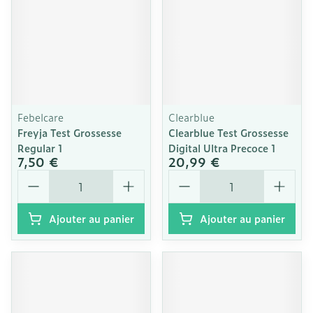
Febelcare
Clearblue
Freyja Test Grossesse
Clearblue Test Grossesse
Regular 1
Digital Ultra Precoce 1
7,50 €
20,99 €
Quantité
Quantité
Ajouter au panier
Ajouter au panier