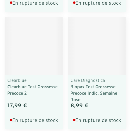
En rupture de stock
En rupture de stock
Clearblue
Care Diagnostica
Clearblue Test Grossesse
Biopax Test Grossesse
Precoce 2
Precoce Indic. Semaine
Rose
17,99 €
8,99 €
En rupture de stock
En rupture de stock