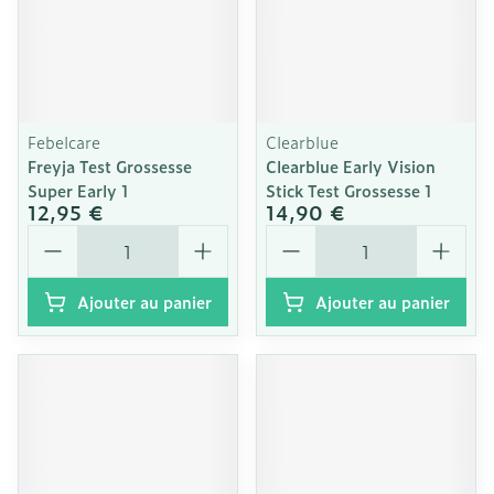
Febelcare
Clearblue
Freyja Test Grossesse
Clearblue Early Vision
Super Early 1
Stick Test Grossesse 1
12,95 €
14,90 €
Quantité
Quantité
Ajouter au panier
Ajouter au panier