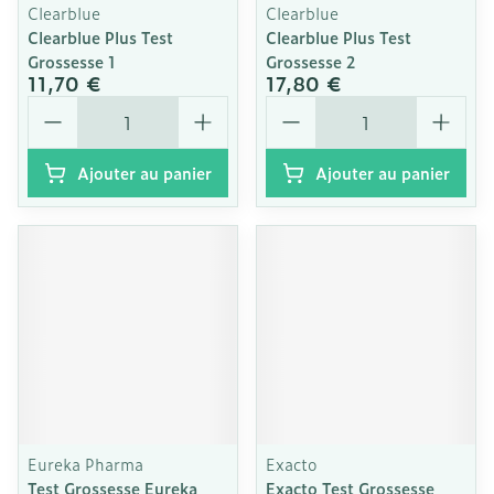
Clearblue
Clearblue
Clearblue Plus Test
Clearblue Plus Test
Grossesse 1
Grossesse 2
11,70 €
17,80 €
Quantité
Quantité
Ajouter au panier
Ajouter au panier
Eureka Pharma
Exacto
Test Grossesse Eureka
Exacto Test Grossesse