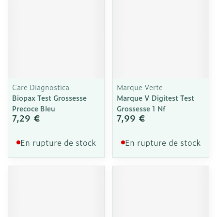
Care Diagnostica
Marque Verte
Biopax Test Grossesse
Marque V Digitest Test
Precoce Bleu
Grossesse 1 Nf
7,29 €
7,99 €
En rupture de stock
En rupture de stock