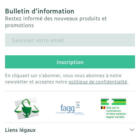
Bulletin d’information
Restez informé des nouveaux produits et
promotions
Adresse mail
Inscription
En cliquant sur s'abonner, vous vous abonnez à notre
newsletter et acceptez notre
politique de confidentialité
.
Liens légaux