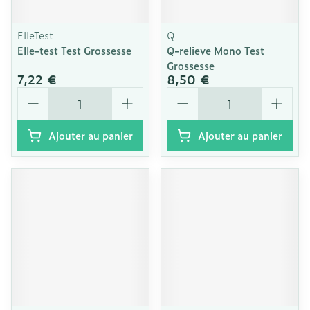
ElleTest
Q
Elle-test Test Grossesse
Q-relieve Mono Test
Grossesse
7,22 €
8,50 €
Quantité
Quantité
Ajouter au panier
Ajouter au panier