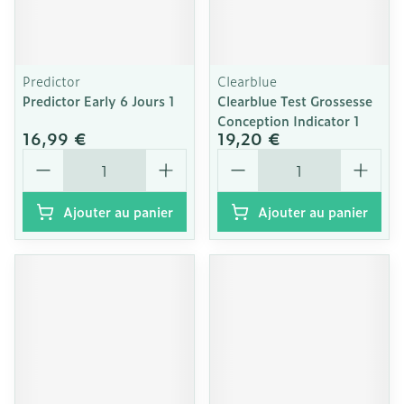
Predictor
Clearblue
Predictor Early 6 Jours 1
Clearblue Test Grossesse
Conception Indicator 1
16,99 €
19,20 €
Quantité
Quantité
Ajouter au panier
Ajouter au panier