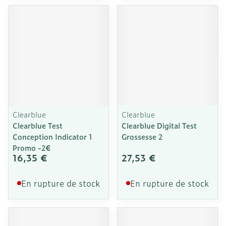
Clearblue
Clearblue
Clearblue Test
Clearblue Digital Test
Conception Indicator 1
Grossesse 2
Promo -2€
16,35 €
27,53 €
En rupture de stock
En rupture de stock