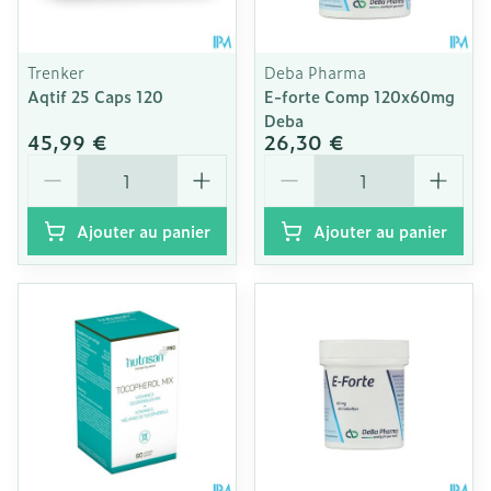
Trenker
Deba Pharma
Aqtif 25 Caps 120
E-forte Comp 120x60mg
Deba
45,99 €
26,30 €
Quantité
Quantité
Ajouter au panier
Ajouter au panier