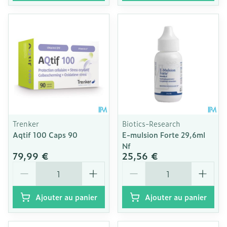
Trenker
Biotics-Research
Aqtif 100 Caps 90
E-mulsion Forte 29,6ml
Nf
79,99 €
25,56 €
Quantité
Quantité
Ajouter au panier
Ajouter au panier