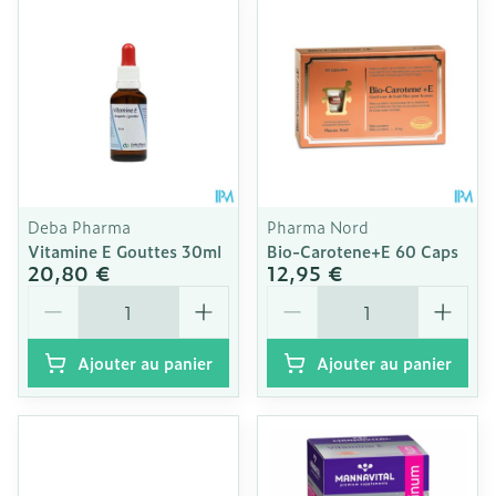
Deba Pharma
Pharma Nord
Vitamine E Gouttes 30ml
Bio-Carotene+E 60 Caps
20,80 €
12,95 €
Quantité
Quantité
Ajouter au panier
Ajouter au panier