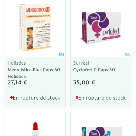
Holistica
Surveal
Menolistica Plus Caps 60
Cyclofert F Caps 30
Holistica
27,14 €
35,00 €
En rupture de stock
En rupture de stock