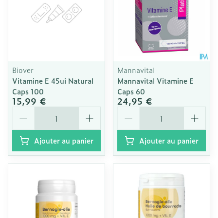
Biover
Mannavital
Vitamine E 45ui Natural
Mannavital Vitamine E
Caps 100
Caps 60
15,99 €
24,95 €
Quantité
Quantité
Ajouter au panier
Ajouter au panier