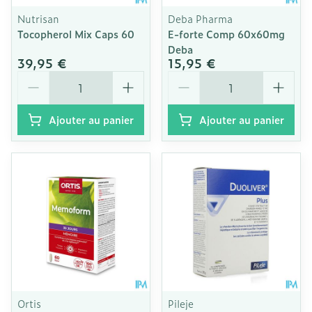
Nutrisan
Deba Pharma
Tocopherol Mix Caps 60
E-forte Comp 60x60mg
Deba
39,95 €
15,95 €
Quantité
Quantité
Ajouter au panier
Ajouter au panier
Ortis
Pileje