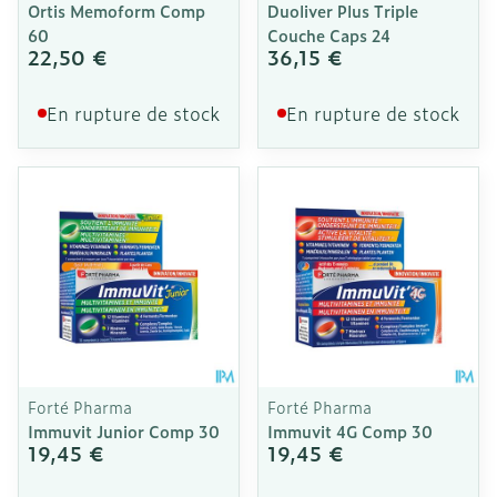
Ortis Memoform Comp
Duoliver Plus Triple
60
Couche Caps 24
22,50 €
36,15 €
En rupture de stock
En rupture de stock
Forté Pharma
Forté Pharma
Immuvit Junior Comp 30
Immuvit 4G Comp 30
19,45 €
19,45 €