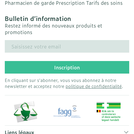
Pharmacien de garde
Prescription
Tarifs des soins
Bulletin d’information
Restez informé des nouveaux produits et
promotions
Adresse mail
Inscription
En cliquant sur s'abonner, vous vous abonnez à notre
newsletter et acceptez notre
politique de confidentialité
.
Liens légaux