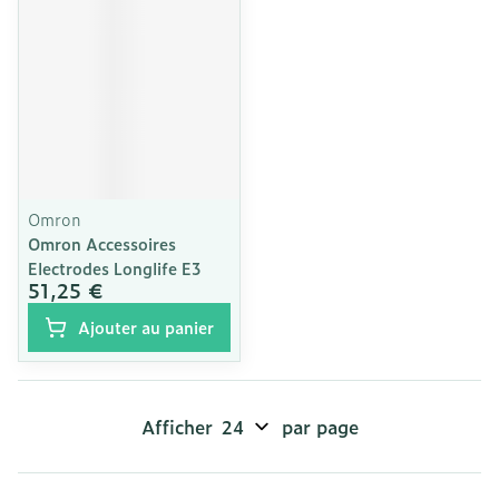
Omron
Omron Accessoires
Electrodes Longlife E3
51,25 €
Ajouter au panier
Afficher
par page