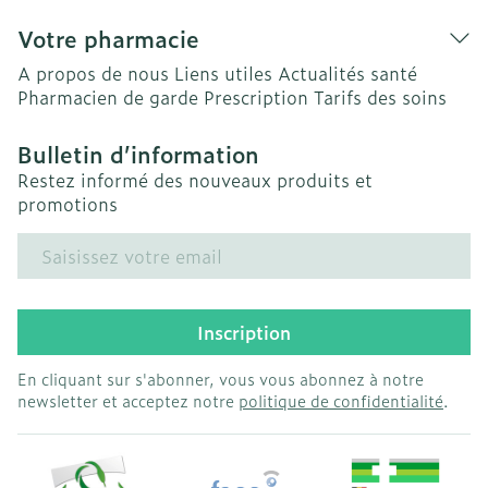
Votre pharmacie
A propos de nous
Liens utiles
Actualités santé
Pharmacien de garde
Prescription
Tarifs des soins
Bulletin d’information
Restez informé des nouveaux produits et
promotions
Adresse mail
Inscription
En cliquant sur s'abonner, vous vous abonnez à notre
newsletter et acceptez notre
politique de confidentialité
.