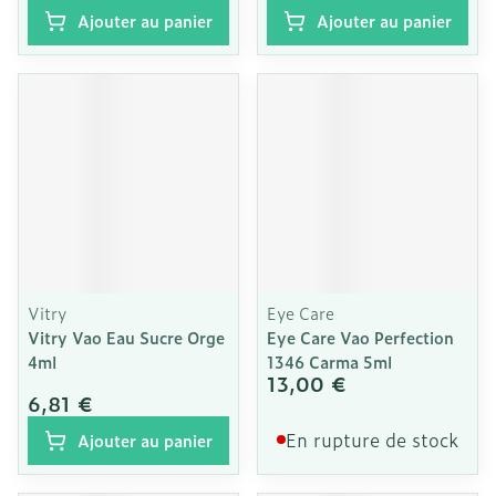
Ajouter au panier
Ajouter au panier
Vitry
Eye Care
Vitry Vao Eau Sucre Orge
Eye Care Vao Perfection
4ml
1346 Carma 5ml
13,00 €
6,81 €
En rupture de stock
Ajouter au panier