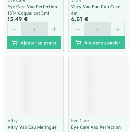
Eye Care Vao Perfection
Vitry Vao Eau Cup Cake
1314 Coquelicot 5ml
4ml
15,49 €
6,81 €
Quantité
Quantité
Ajouter au panier
Ajouter au panier
Vitry
Eye Care
Vitry Vao Eau Meringue
Eye Care Vao Perfection