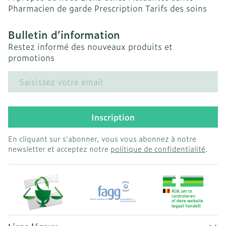
Pharmacien de garde
Prescription
Tarifs des soins
Bulletin d’information
Restez informé des nouveaux produits et
promotions
Adresse mail
Inscription
En cliquant sur s'abonner, vous vous abonnez à notre
newsletter et acceptez notre
politique de confidentialité
.