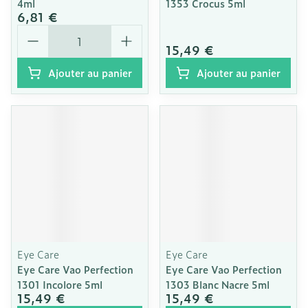
4ml
1353 Crocus 5ml
6,81 €
Quantité
15,49 €
Ajouter au panier
Ajouter au panier
Eye Care
Eye Care
Eye Care Vao Perfection
Eye Care Vao Perfection
1301 Incolore 5ml
1303 Blanc Nacre 5ml
15,49 €
15,49 €