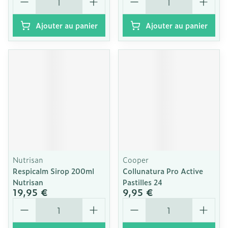
Ajouter au panier
Ajouter au panier
Nutrisan
Cooper
Respicalm Sirop 200ml
Collunatura Pro Active
Nutrisan
Pastilles 24
19,95 €
9,95 €
Quantité
Quantité