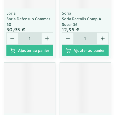
Soria
Soria
Soria Defensup Gommes
Soria Pectolis Comp A
60
Sucer 36
30,95 €
12,95 €
Quantité
Quantité
Ajouter au panier
Ajouter au panier