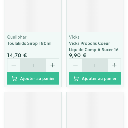
Qualiphar
Vicks
Toulakids Sirop 180ml
Vicks Propolis Coeur
Liquide Comp A Sucer 16
14,70 €
9,90 €
Quantité
Quantité
Ajouter au panier
Ajouter au panier