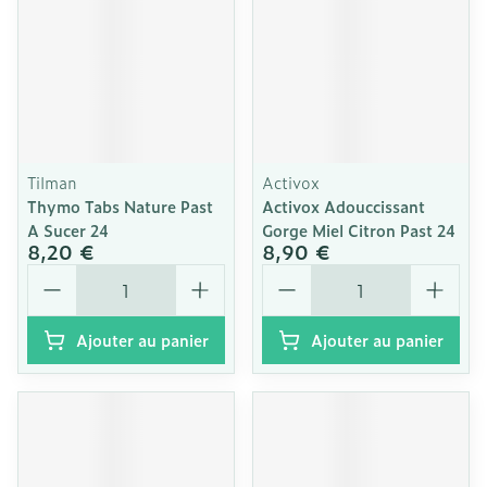
Tilman
Activox
Thymo Tabs Nature Past
Activox Adouccissant
A Sucer 24
Gorge Miel Citron Past 24
8,20 €
8,90 €
Quantité
Quantité
Ajouter au panier
Ajouter au panier