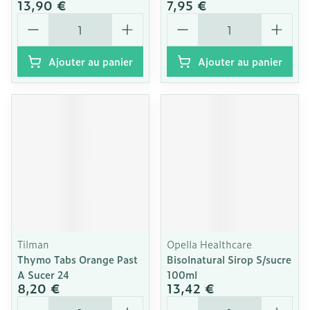
13,90 €
7,95 €
Quantité
Quantité
Ajouter au panier
Ajouter au panier
Tilman
Opella Healthcare
Thymo Tabs Orange Past
Bisolnatural Sirop S/sucre
A Sucer 24
100ml
8,20 €
13,42 €
Quantité
Quantité