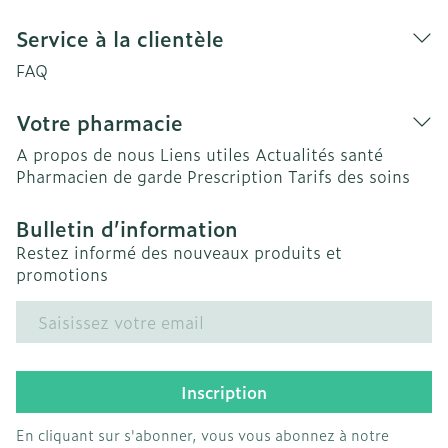
Service à la clientèle
FAQ
Votre pharmacie
A propos de nous
Liens utiles
Actualités santé
Pharmacien de garde
Prescription
Tarifs des soins
Bulletin d’information
Restez informé des nouveaux produits et
promotions
Adresse mail
Inscription
En cliquant sur s'abonner, vous vous abonnez à notre