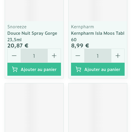
Snoreeze
Kernpharm
Douce Nuit Spray Gorge
Kernpharm Isla Moos Tabl
23,5ml
60
20,87 €
8,99 €
Quantité
Quantité
Ajouter au panier
Ajouter au panier