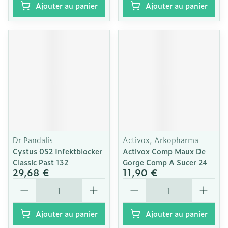
Ajouter au panier
Ajouter au panier
Dr Pandalis
Activox, Arkopharma
Cystus 052 Infektblocker
Activox Comp Maux De
Classic Past 132
Gorge Comp A Sucer 24
29,68 €
11,90 €
Quantité
Quantité
Ajouter au panier
Ajouter au panier