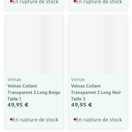
En rupture de stock
En rupture de stock
Veinax
Veinax
Veinax Collant
Veinax Collant
Transparent 2 Long Beige
Transparent 2 Long Noir
Taille 1
Taille 3
49,95 €
49,95 €
En rupture de stock
En rupture de stock