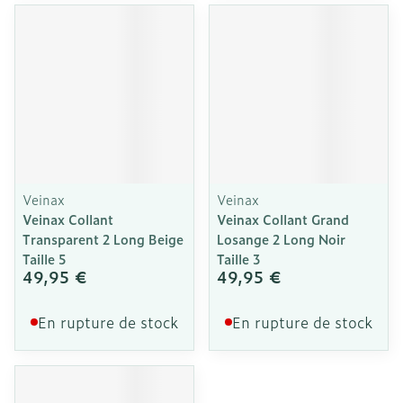
Veinax
Veinax
Veinax Collant
Veinax Collant Grand
Transparent 2 Long Beige
Losange 2 Long Noir
Taille 5
Taille 3
49,95 €
49,95 €
En rupture de stock
En rupture de stock