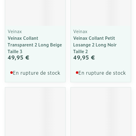
Veinax
Veinax
Veinax Collant
Veinax Collant Petit
Transparent 2 Long Beige
Losange 2 Long Noir
Taille 3
Taille 2
49,95 €
49,95 €
En rupture de stock
En rupture de stock