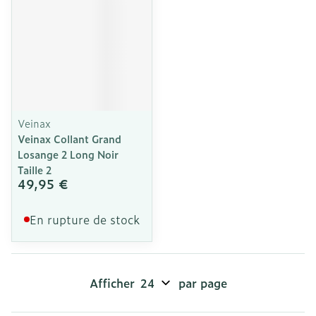
Veinax
Veinax Collant Grand
Losange 2 Long Noir
Taille 2
49,95 €
En rupture de stock
Afficher
par page