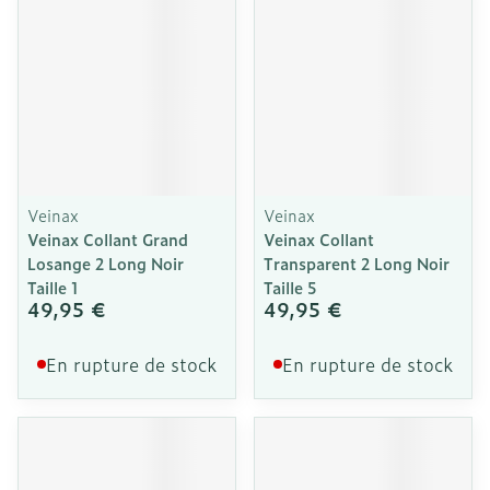
Veinax
Veinax
Veinax Collant Grand
Veinax Collant
Losange 2 Long Noir
Transparent 2 Long Noir
Taille 1
Taille 5
49,95 €
49,95 €
En rupture de stock
En rupture de stock