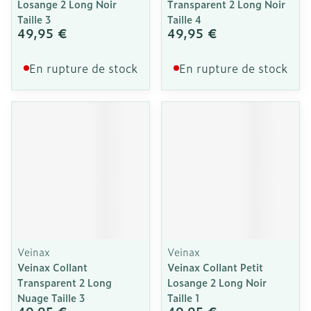
Losange 2 Long Noir
Transparent 2 Long Noir
Taille 3
Taille 4
49,95 €
49,95 €
En rupture de stock
En rupture de stock
Veinax
Veinax
Veinax Collant
Veinax Collant Petit
Transparent 2 Long
Losange 2 Long Noir
Nuage Taille 3
Taille 1