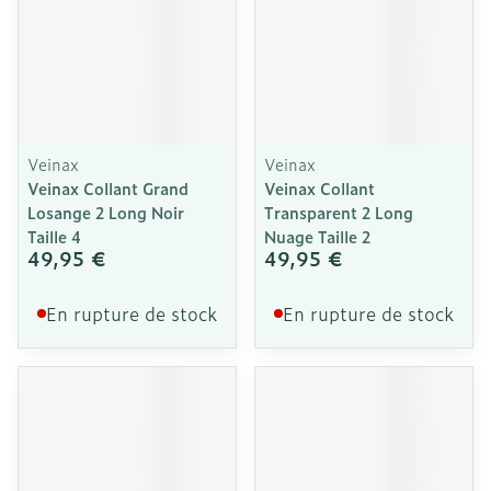
Veinax
Veinax
Veinax Collant Grand
Veinax Collant
Losange 2 Long Noir
Transparent 2 Long
Taille 4
Nuage Taille 2
49,95 €
49,95 €
En rupture de stock
En rupture de stock