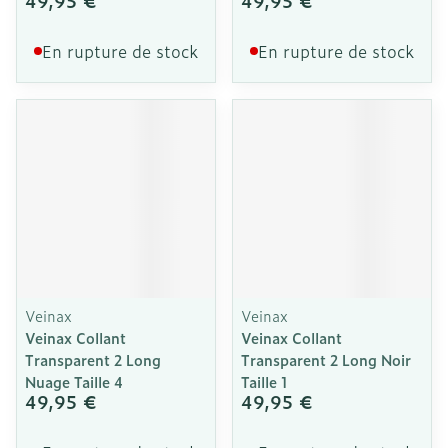
49,95 €
49,95 €
En rupture de stock
En rupture de stock
Veinax
Veinax
Veinax Collant
Veinax Collant
Transparent 2 Long
Transparent 2 Long Noir
Nuage Taille 4
Taille 1
49,95 €
49,95 €