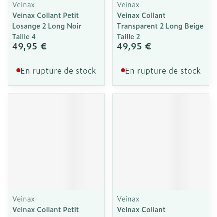
Veinax
Veinax
Veinax Collant Petit
Veinax Collant
Losange 2 Long Noir
Transparent 2 Long Beige
Taille 4
Taille 2
49,95 €
49,95 €
En rupture de stock
En rupture de stock
Veinax
Veinax
Veinax Collant Petit
Veinax Collant