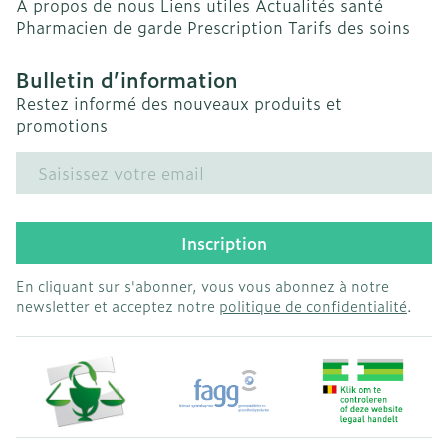
A propos de nous
Liens utiles
Actualités santé
Pharmacien de garde
Prescription
Tarifs des soins
Bulletin d’information
Restez informé des nouveaux produits et
promotions
Adresse mail
Inscription
En cliquant sur s'abonner, vous vous abonnez à notre
newsletter et acceptez notre
politique de confidentialité
.