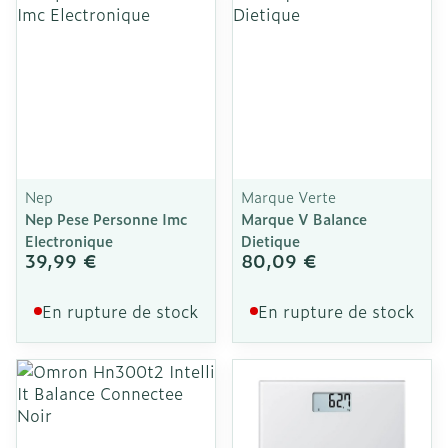
Nep
Marque Verte
Nep Pese Personne Imc
Marque V Balance
Electronique
Dietique
39,99 €
80,09 €
En rupture de stock
En rupture de stock