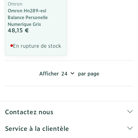
Omron
Omron Hn289-esl
Balance Personelle
Numerique Gris
48,15 €
En rupture de stock
Afficher
par page
Contactez nous
Service à la clientèle