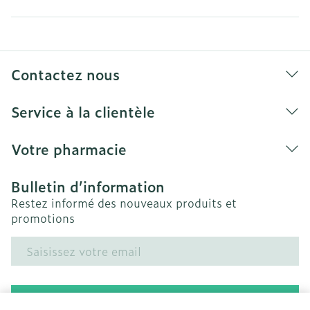
Contactez nous
Service à la clientèle
Votre pharmacie
Bulletin d’information
Restez informé des nouveaux produits et
promotions
Adresse mail
Inscription