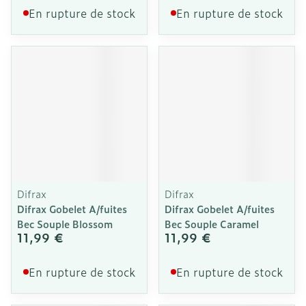
En rupture de stock
En rupture de stock
Difrax
Difrax
Difrax Gobelet A/fuites
Difrax Gobelet A/fuites
Bec Souple Blossom
Bec Souple Caramel
11,99 €
11,99 €
En rupture de stock
En rupture de stock