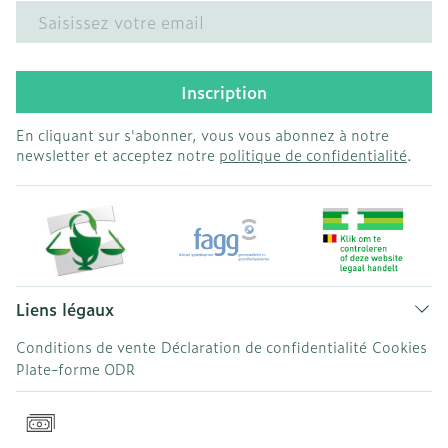
Adresse mail
Inscription
En cliquant sur s'abonner, vous vous abonnez à notre
newsletter et acceptez notre
politique de confidentialité
.
Liens légaux
Conditions de vente
Déclaration de confidentialité
Cookies
Plate-forme ODR