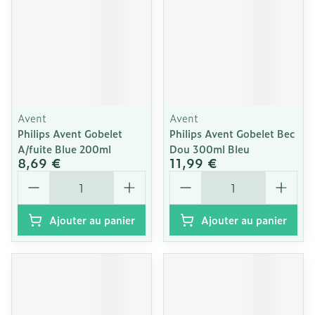
Avent
Avent
Philips Avent Gobelet
Philips Avent Gobelet Bec
A/fuite Blue 200ml
Dou 300ml Bleu
8,69 €
11,99 €
Quantité
Quantité
Ajouter au panier
Ajouter au panier