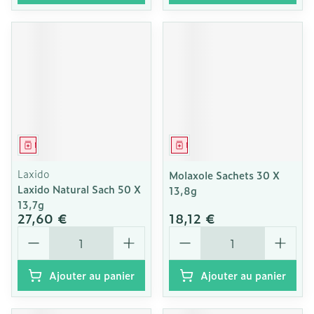
Médicament
Médicament
Laxido
Molaxole Sachets 30 X
Laxido Natural Sach 50 X
13,8g
13,7g
27,60 €
18,12 €
Quantité
Quantité
Ajouter au panier
Ajouter au panier