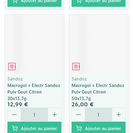
Ajouter au panier
Ajouter au panier
Médicament
Médicament
Sandoz
Sandoz
Macrogol + Electr Sandoz
Macrogol + Electr Sandoz
Pulv Gout Citron
Pulv Gout Citron
20x13,7g
50x13,7g
12,99 €
26,00 €
Quantité
Quantité
Ajouter au panier
Ajouter au panier