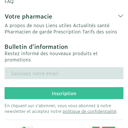
FAQ
Votre pharmacie
A propos de nous
Liens utiles
Actualités santé
Pharmacien de garde
Prescription
Tarifs des soins
Bulletin d’information
Restez informé des nouveaux produits et
promotions
Adresse mail
Inscription
En cliquant sur s'abonner, vous vous abonnez à notre
newsletter et acceptez notre
politique de confidentialité
.