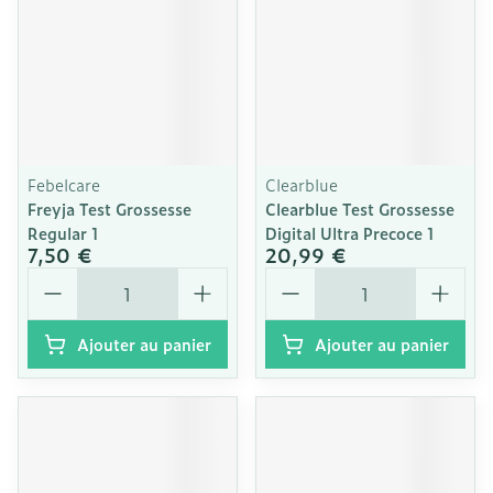
Febelcare
Clearblue
Freyja Test Grossesse
Clearblue Test Grossesse
Regular 1
Digital Ultra Precoce 1
7,50 €
20,99 €
Quantité
Quantité
Ajouter au panier
Ajouter au panier