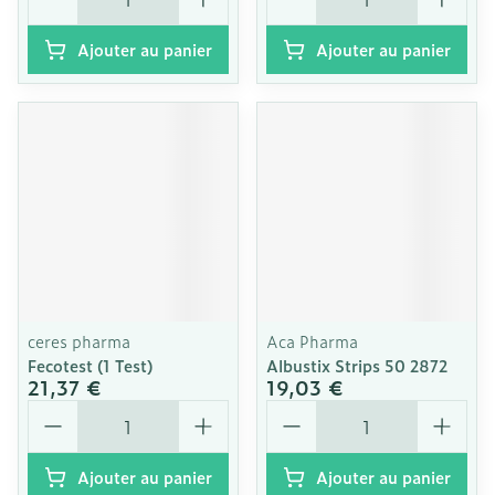
Ajouter au panier
Ajouter au panier
ceres pharma
Aca Pharma
Fecotest (1 Test)
Albustix Strips 50 2872
21,37 €
19,03 €
Quantité
Quantité
Ajouter au panier
Ajouter au panier