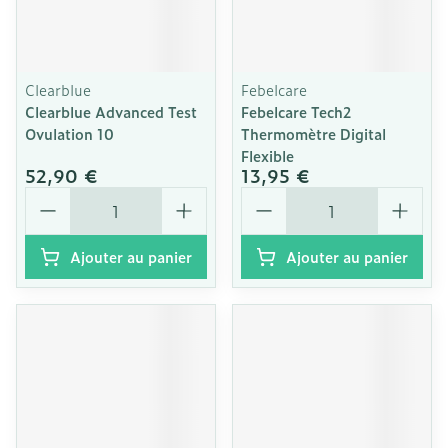
Clearblue
Febelcare
Clearblue Advanced Test
Febelcare Tech2
Ovulation 10
Thermomètre Digital
Flexible
52,90 €
13,95 €
Quantité
Quantité
Ajouter au panier
Ajouter au panier