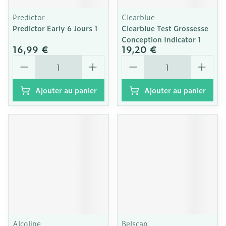
Predictor
Clearblue
Predictor Early 6 Jours 1
Clearblue Test Grossesse
Conception Indicator 1
16,99 €
19,20 €
Quantité
Quantité
Ajouter au panier
Ajouter au panier
Alcoline
Belscan