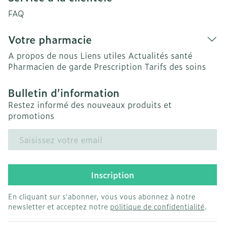
FAQ
Votre pharmacie
A propos de nous
Liens utiles
Actualités santé
Pharmacien de garde
Prescription
Tarifs des soins
Bulletin d’information
Restez informé des nouveaux produits et
promotions
Adresse mail
Inscription
En cliquant sur s'abonner, vous vous abonnez à notre
newsletter et acceptez notre
politique de confidentialité
.