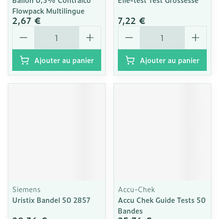
Flowpack Multilingue
2,67 €
7,22 €
Quantité
Quantité
Ajouter au panier
Ajouter au panier
Siemens
Accu-Chek
Uristix Bandel 50 2857
Accu Chek Guide Tests 50
Bandes