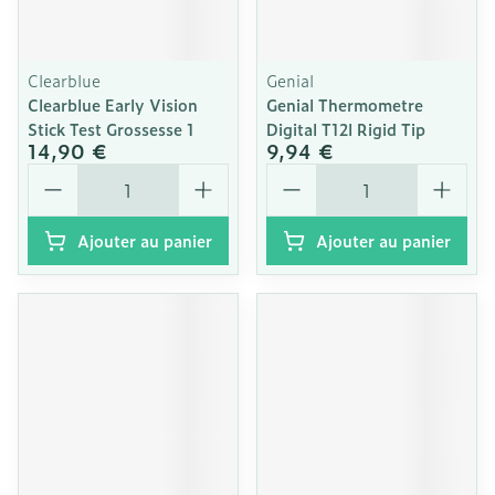
Clearblue
Genial
Clearblue Early Vision
Genial Thermometre
Stick Test Grossesse 1
Digital T12l Rigid Tip
14,90 €
9,94 €
Quantité
Quantité
Ajouter au panier
Ajouter au panier