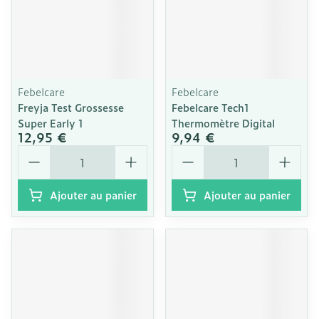
Febelcare
Febelcare
Freyja Test Grossesse
Febelcare Tech1
Super Early 1
Thermomètre Digital
12,95 €
9,94 €
Quantité
Quantité
Ajouter au panier
Ajouter au panier