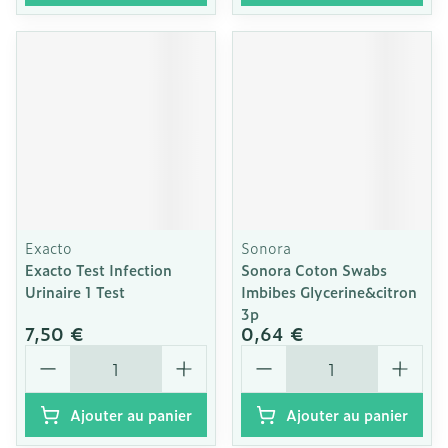
Exacto
Sonora
Exacto Test Infection
Sonora Coton Swabs
Urinaire 1 Test
Imbibes Glycerine&citron
3p
7,50 €
0,64 €
Quantité
Quantité
Ajouter au panier
Ajouter au panier