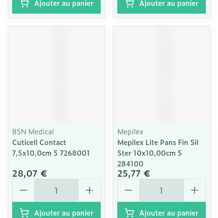
Ajouter au panier
Ajouter au panier
BSN Medical
Mepilex
Cuticell Contact
Mepilex Lite Pans Fin Sil
7,5x10,0cm 5 7268001
Ster 10x10,00cm 5
284100
28,07 €
25,77 €
Quantité
Quantité
Ajouter au panier
Ajouter au panier