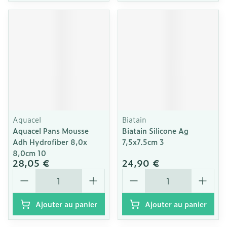
Aquacel
Biatain
Aquacel Pans Mousse
Biatain Silicone Ag
Adh Hydrofiber 8,0x
7,5x7.5cm 3
8,0cm 10
28,05 €
24,90 €
Quantité
Quantité
Ajouter au panier
Ajouter au panier