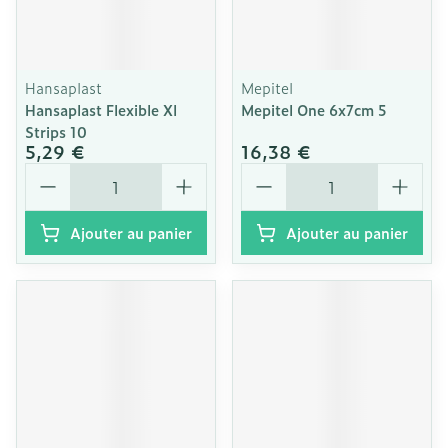
Hansaplast
Mepitel
Hansaplast Flexible Xl
Mepitel One 6x7cm 5
Strips 10
5,29 €
16,38 €
Quantité
Quantité
Ajouter au panier
Ajouter au panier