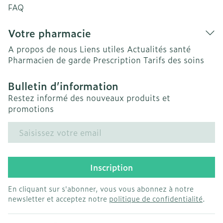
FAQ
Votre pharmacie
A propos de nous
Liens utiles
Actualités santé
Pharmacien de garde
Prescription
Tarifs des soins
Bulletin d’information
Restez informé des nouveaux produits et
promotions
Adresse mail
Inscription
En cliquant sur s'abonner, vous vous abonnez à notre
newsletter et acceptez notre
politique de confidentialité
.