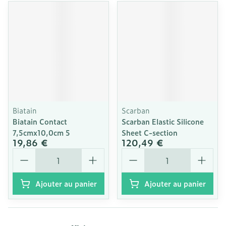
Biatain
Scarban
Biatain Contact
Scarban Elastic Silicone
7,5cmx10,0cm 5
Sheet C-section
19,86 €
120,49 €
Quantité
Quantité
Ajouter au panier
Ajouter au panier