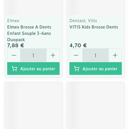
Elmex
Dentaid, Vitis
Elmex Brosse A Dents
VITIS Kids Brosse Dents
Enfant Souple 3-6ans
Duopack
7,88 €
4,70 €
Quantité
Quantité
Ajouter au panier
Ajouter au panier