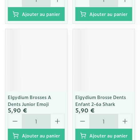
Ajouter au panier
Ajouter au panier
Elgydium Brosses A
Elgydium Brosse Dents
Dents Junior Emoji
Enfant 2-6a Shark
5,90 €
5,90 €
Quantité
Quantité
Ajouter au panier
Ajouter au panier