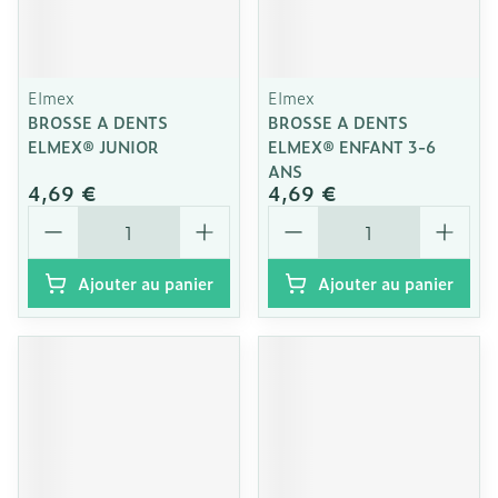
Elmex
Elmex
BROSSE A DENTS
BROSSE A DENTS
ELMEX® JUNIOR
ELMEX® ENFANT 3-6
ANS
4,69 €
4,69 €
Quantité
Quantité
Ajouter au panier
Ajouter au panier