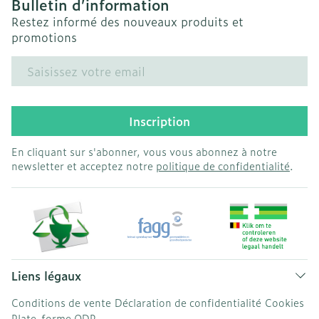
Bulletin d’information
Restez informé des nouveaux produits et
promotions
Adresse mail
Inscription
En cliquant sur s'abonner, vous vous abonnez à notre
newsletter et acceptez notre
politique de confidentialité
.
Liens légaux
Conditions de vente
Déclaration de confidentialité
Cookies
Plate-forme ODR