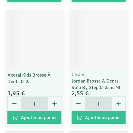
Jordan
Axoral Kids Brosse À
Jordan Brosse A Dents
Dents 0-2a
Step By Step 0-2ans Nf
3,95 €
2,55 €
Quantité
Quantité
Ajouter au panier
Ajouter au panier