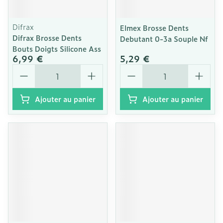
Difrax
Elmex Brosse Dents
Difrax Brosse Dents
Debutant 0-3a Souple Nf
Bouts Doigts Silicone Ass
6,99 €
5,29 €
Quantité
Quantité
Ajouter au panier
Ajouter au panier