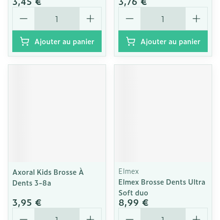
3,45 €
3,76 €
Quantité
Quantité
Ajouter au panier
Ajouter au panier
Elmex
Axoral Kids Brosse À
Elmex Brosse Dents Ultra
Dents 3-8a
Soft duo
3,95 €
8,99 €
Quantité
Quantité