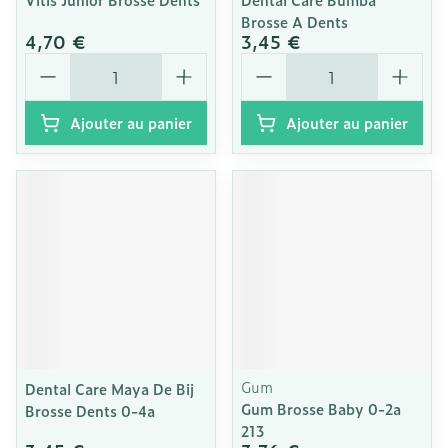
Brosse A Dents
4,70 €
3,45 €
Quantité
Quantité
Ajouter au panier
Ajouter au panier
Gum
Dental Care Maya De Bij
Gum Brosse Baby 0-2a
Brosse Dents 0-4a
213