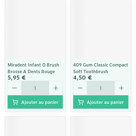
Miradent Infant O Brush
409 Gum Classic Compact
Brosse A Dents Rouge
Soft Toothbrush
5,95 €
4,50 €
Quantité
Quantité
Ajouter au panier
Ajouter au panier