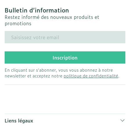
Bulletin d’information
Restez informé des nouveaux produits et
promotions
Adresse mail
Inscription
En cliquant sur s'abonner, vous vous abonnez à notre
newsletter et acceptez notre
politique de confidentialité
.
Liens légaux