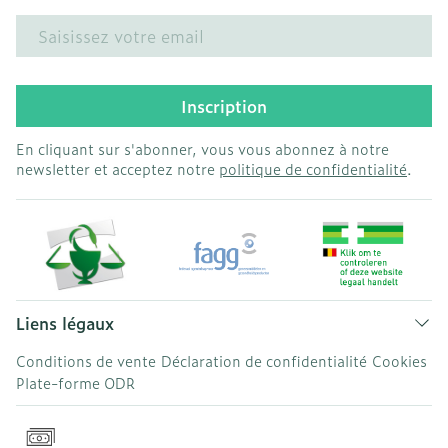
Adresse mail
Inscription
En cliquant sur s'abonner, vous vous abonnez à notre
newsletter et acceptez notre
politique de confidentialité
.
Liens légaux
Conditions de vente
Déclaration de confidentialité
Cookies
Plate-forme ODR