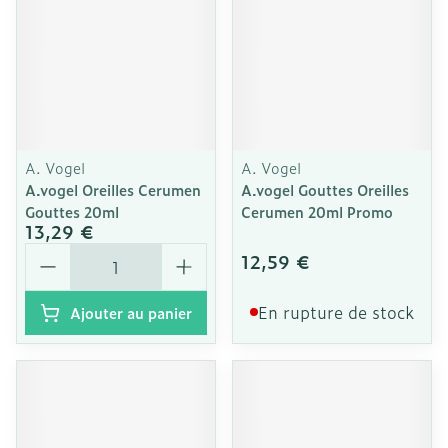
A. Vogel
A. Vogel
A.vogel Oreilles Cerumen
A.vogel Gouttes Oreilles
Gouttes 20ml
Cerumen 20ml Promo
13,29 €
Quantité
12,59 €
En rupture de stock
Ajouter au panier