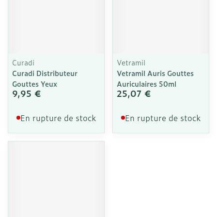
Curadi
Vetramil
Curadi Distributeur
Vetramil Auris Gouttes
Gouttes Yeux
Auriculaires 50ml
9,95 €
25,07 €
En rupture de stock
En rupture de stock