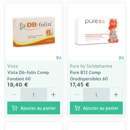
Vista
Pure by Solidpharma
Vista Db-folin Comp
Pure B12 Comp
Fondant 60
Orodispersibles 60
18,40 €
17,45 €
Quantité
Quantité
Ajouter au panier
Ajouter au panier