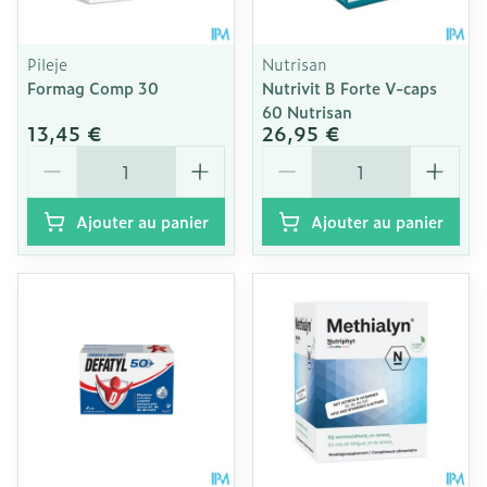
Pileje
Nutrisan
Formag Comp 30
Nutrivit B Forte V-caps
60 Nutrisan
13,45 €
26,95 €
Quantité
Quantité
Ajouter au panier
Ajouter au panier