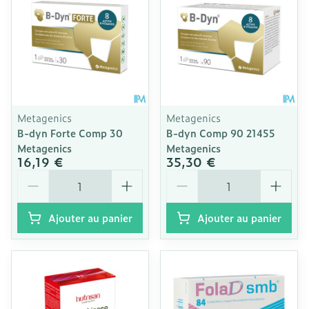
Metagenics
Metagenics
B-dyn Forte Comp 30
B-dyn Comp 90 21455
Metagenics
Metagenics
16,19 €
35,30 €
Quantité
Quantité
Ajouter au panier
Ajouter au panier