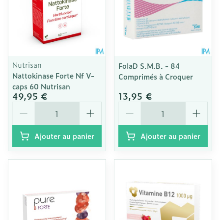
Nutrisan
FolaD S.M.B. - 84
Nattokinase Forte Nf V-
Comprimés à Croquer
caps 60 Nutrisan
49,95 €
13,95 €
Quantité
Quantité
Ajouter au panier
Ajouter au panier