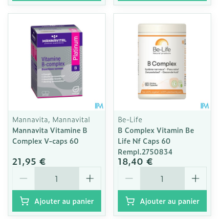
Mannavita, Mannavital
Be-Life
Mannavita Vitamine B
B Complex Vitamin Be
Complex V-caps 60
Life Nf Caps 60
Rempl.2750834
21,95 €
18,40 €
Quantité
Quantité
Ajouter au panier
Ajouter au panier