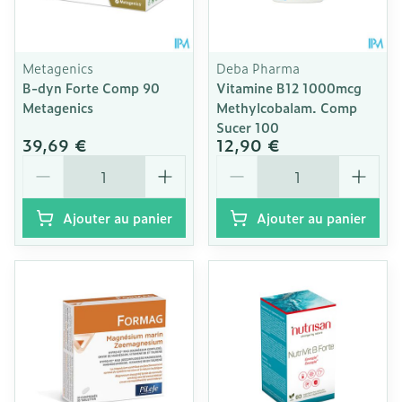
Metagenics
Deba Pharma
B-dyn Forte Comp 90
Vitamine B12 1000mcg
Metagenics
Methylcobalam. Comp
Sucer 100
39,69 €
12,90 €
Quantité
Quantité
Ajouter au panier
Ajouter au panier