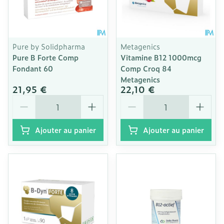
Pure by Solidpharma
Metagenics
Pure B Forte Comp
Vitamine B12 1000mcg
Fondant 60
Comp Croq 84
Metagenics
21,95 €
22,10 €
Quantité
Quantité
Ajouter au panier
Ajouter au panier