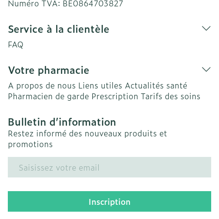
Numéro TVA:
BE0864703827
Service à la clientèle
FAQ
Votre pharmacie
A propos de nous
Liens utiles
Actualités santé
Pharmacien de garde
Prescription
Tarifs des soins
Bulletin d’information
Restez informé des nouveaux produits et
promotions
Adresse mail
Inscription