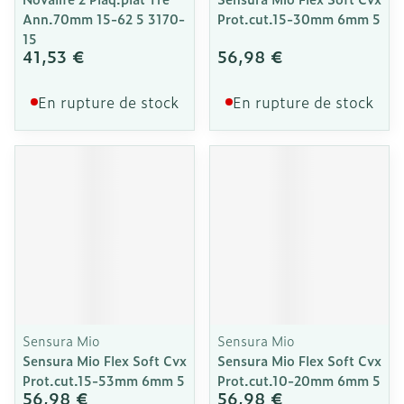
Ann.70mm 15-62 5 3170-
Prot.cut.15-30mm 6mm 5
15
41,53 €
56,98 €
En rupture de stock
En rupture de stock
Sensura Mio
Sensura Mio
Sensura Mio Flex Soft Cvx
Sensura Mio Flex Soft Cvx
Prot.cut.15-53mm 6mm 5
Prot.cut.10-20mm 6mm 5
56,98 €
56,98 €