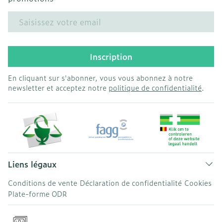
Adresse mail
Inscription
En cliquant sur s'abonner, vous vous abonnez à notre
newsletter et acceptez notre
politique de confidentialité
.
Liens légaux
Conditions de vente
Déclaration de confidentialité
Cookies
Plate-forme ODR