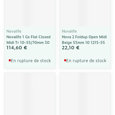
Novalife
Novalife
Novalife 1 Gx Flat Closed
Nova 2 Foldup Open Midi
Midi Tr 10-55/70mm 30
Beige 55mm 10 1215-55
114,60 €
22,10 €
En rupture de stock
En rupture de stock