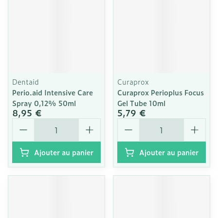
Dentaid
Curaprox
Perio.aid Intensive Care
Curaprox Perioplus Focus
Spray 0,12% 50ml
Gel Tube 10ml
8,95 €
5,79 €
Quantité
Quantité
Ajouter au panier
Ajouter au panier