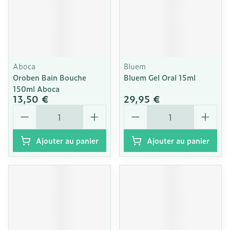
Aboca
Bluem
Oroben Bain Bouche
Bluem Gel Oral 15ml
150ml Aboca
13,50 €
29,95 €
Quantité
Quantité
Ajouter au panier
Ajouter au panier