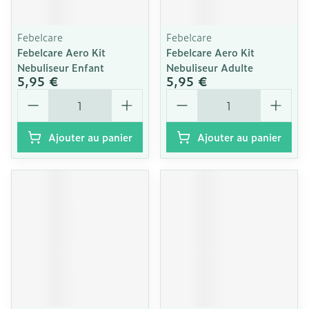
Febelcare
Febelcare
Febelcare Aero Kit
Febelcare Aero Kit
Nebuliseur Enfant
Nebuliseur Adulte
5,95 €
5,95 €
Quantité
Quantité
Ajouter au panier
Ajouter au panier