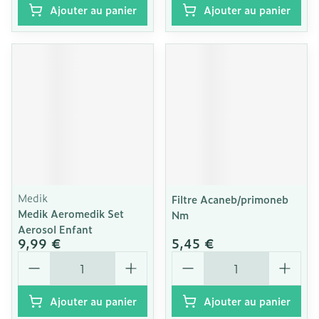
Ajouter au panier
Ajouter au panier
Medik
Filtre Acaneb/primoneb
Medik Aeromedik Set
Nm
Aerosol Enfant
9,99 €
5,45 €
Quantité
Quantité
Ajouter au panier
Ajouter au panier