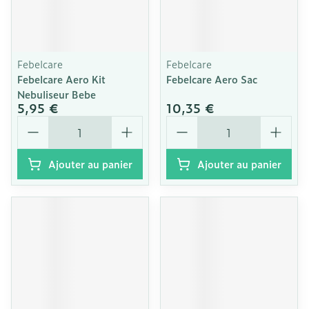
Febelcare
Febelcare
Febelcare Aero Kit
Febelcare Aero Sac
Nebuliseur Bebe
5,95 €
10,35 €
Quantité
Quantité
Ajouter au panier
Ajouter au panier