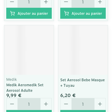
Ajouter au panier
Ajouter au panier
Medik
Set Aerosol Bebe Masque
Medik Aeromedik Set
+ Tuyau
Aerosol Adulte
9,99 €
6,20 €
Quantité
Quantité