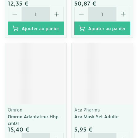
12,35 €
50,87 €
Quantité
Quantité
Ajouter au panier
Ajouter au panier
Omron
Aca Pharma
Omron Adaptateur Hhp-
Aca Mask Set Adulte
cm01
15,40 €
5,95 €
Quantité
Quantité