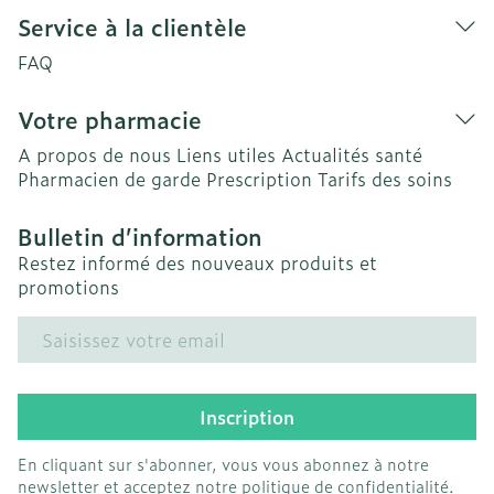
Service à la clientèle
FAQ
Votre pharmacie
A propos de nous
Liens utiles
Actualités santé
Pharmacien de garde
Prescription
Tarifs des soins
Bulletin d’information
Restez informé des nouveaux produits et
promotions
Adresse mail
Inscription
En cliquant sur s'abonner, vous vous abonnez à notre
newsletter et acceptez notre
politique de confidentialité
.