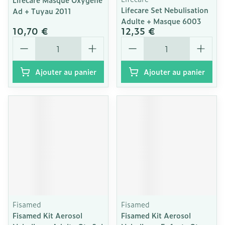
Lifecare Set Nebulisation
Ad + Tuyau 2011
Adulte + Masque 6003
10,70 €
12,35 €
Quantité
Quantité
Ajouter au panier
Ajouter au panier
Fisamed
Fisamed
Fisamed Kit Aerosol
Fisamed Kit Aerosol