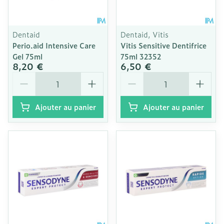
Dentaid
Dentaid, Vitis
Perio.aid Intensive Care
Vitis Sensitive Dentifrice
Gel 75ml
75ml 32352
8,20 €
6,50 €
Quantité
Quantité
Ajouter au panier
Ajouter au panier