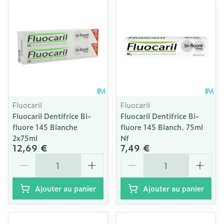
Fluocaril
Fluocaril
Fluocaril Dentifrice Bi-
Fluocaril Dentifrice Bi-
fluore 145 Blanche
fluore 145 Blanch. 75ml
2x75ml
Nf
12,69 €
7,49 €
Quantité
Quantité
Ajouter au panier
Ajouter au panier