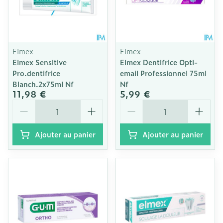
Elmex
Elmex
Elmex Sensitive
Elmex Dentifrice Opti-
Pro.dentifrice
email Professionnel 75ml
Blanch.2x75ml Nf
Nf
11,98 €
5,99 €
Quantité
Quantité
Ajouter au panier
Ajouter au panier