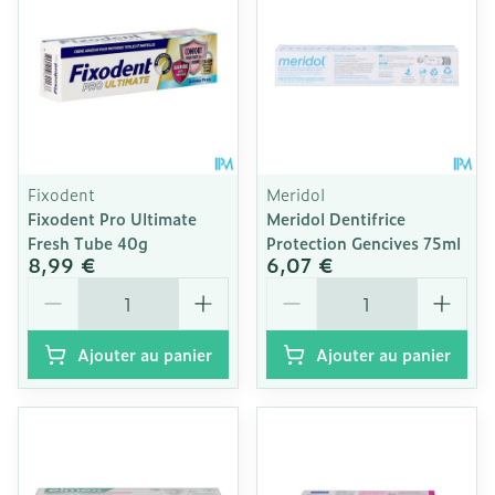
Fixodent
Meridol
Fixodent Pro Ultimate
Meridol Dentifrice
Fresh Tube 40g
Protection Gencives 75ml
8,99 €
6,07 €
Quantité
Quantité
Ajouter au panier
Ajouter au panier