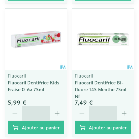
Fluocaril
Fluocaril
Fluocaril Dentifrice Kids
Fluocaril Dentifrice Bi-
Fraise 0-6a 75ml
fluore 145 Menthe 75ml
Nf
5,99 €
7,49 €
Quantité
Quantité
Ajouter au panier
Ajouter au panier