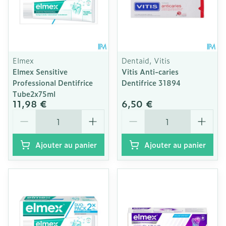
Elmex
Dentaid, Vitis
Elmex Sensitive
Vitis Anti-caries
Professional Dentifrice
Dentifrice 31894
Tube2x75ml
11,98 €
6,50 €
Quantité
Quantité
Ajouter au panier
Ajouter au panier