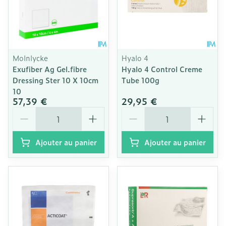
Molnlycke
Hyalo 4
Exufiber Ag Gel.fibre
Hyalo 4 Control Creme
Dressing Ster 10 X 10cm
Tube 100g
10
57,39 €
29,95 €
Quantité
Quantité
Ajouter au panier
Ajouter au panier