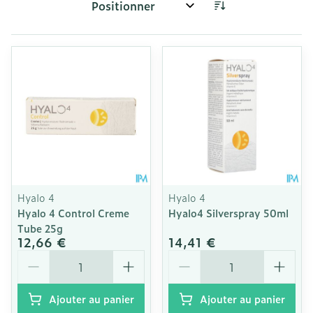
Trier par:
Hyalo 4
Hyalo 4
Hyalo 4 Control Creme
Hyalo4 Silverspray 50ml
Tube 25g
12,66 €
14,41 €
Quantité
Quantité
Ajouter au panier
Ajouter au panier