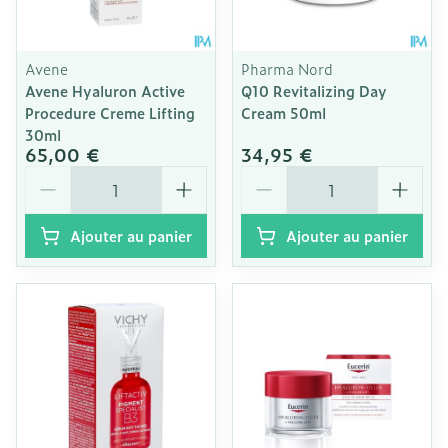
Avene
Pharma Nord
Avene Hyaluron Active
Q10 Revitalizing Day
Procedure Creme Lifting
Cream 50ml
30ml
65,00 €
34,95 €
Quantité
Quantité
Ajouter au panier
Ajouter au panier