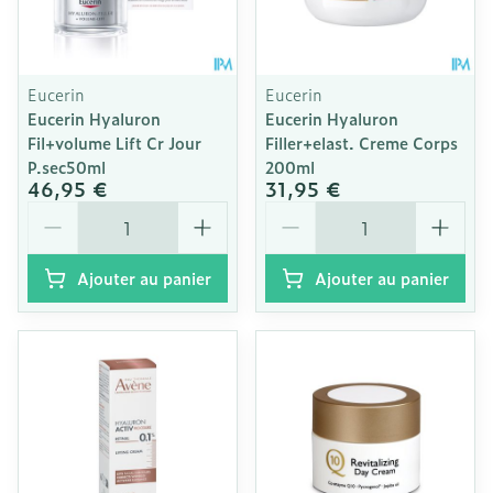
Eucerin
Eucerin
Eucerin Hyaluron
Eucerin Hyaluron
Fil+volume Lift Cr Jour
Filler+elast. Creme Corps
P.sec50ml
200ml
46,95 €
31,95 €
Quantité
Quantité
Ajouter au panier
Ajouter au panier