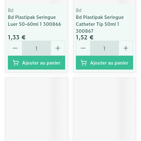
Bd
Bd
Bd Plastipak Seringue
Bd Plastipak Seringue
Luer 50-60ml 1 300866
Catheter Tip 50ml 1
300867
1,33 €
1,52 €
Quantité
Quantité
Ajouter au panier
Ajouter au panier