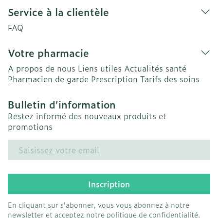
Service à la clientèle
FAQ
Votre pharmacie
A propos de nous
Liens utiles
Actualités santé
Pharmacien de garde
Prescription
Tarifs des soins
Bulletin d’information
Restez informé des nouveaux produits et
promotions
Adresse mail
Inscription
En cliquant sur s'abonner, vous vous abonnez à notre
newsletter et acceptez notre
politique de confidentialité
.