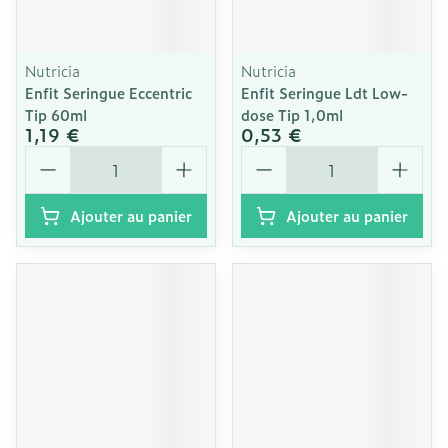
Nutricia
Nutricia
Enfit Seringue Eccentric
Enfit Seringue Ldt Low-
Tip 60ml
dose Tip 1,0ml
1,19 €
0,53 €
Quantité
Quantité
Ajouter au panier
Ajouter au panier