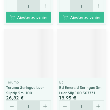
Quantité
Quantité
Ajouter au panier
Ajouter au panier
Terumo
Bd
Terumo Seringue Luer
Bd Emerald Seringue 5ml
Sliptip 5ml 100
Luer Slip 100 307731
26,82 €
18,95 €
Quantité
Quantité