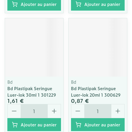
Ajouter au panier
Ajouter au panier
Bd
Bd
Bd Plastipak Seringue
Bd Plastipak Seringue
Luer-lok 30ml 1 301229
Luer-lok 20ml 1 300629
1,61 €
0,87 €
Quantité
Quantité
Ajouter au panier
Ajouter au panier