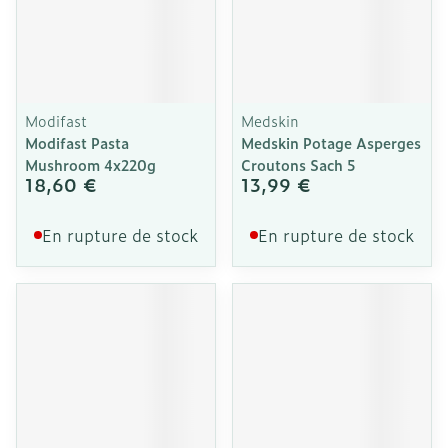
Modifast
Medskin
Modifast Pasta
Medskin Potage Asperges
Mushroom 4x220g
Croutons Sach 5
18,60 €
13,99 €
En rupture de stock
En rupture de stock