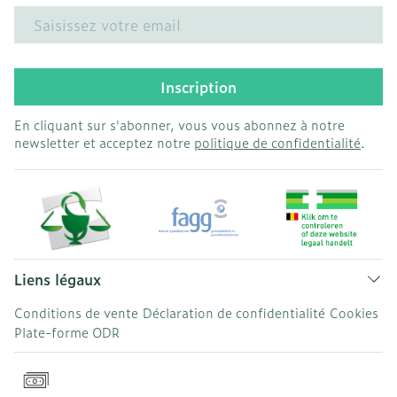
Adresse mail
Inscription
En cliquant sur s'abonner, vous vous abonnez à notre
newsletter et acceptez notre
politique de confidentialité
.
Liens légaux
Conditions de vente
Déclaration de confidentialité
Cookies
Plate-forme ODR