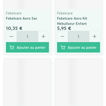
Febelcare
Febelcare
Febelcare Aero Sac
Febelcare Aero Kit
Nebuliseur Enfant
10,35 €
5,95 €
Quantité
Quantité
Ajouter au panier
Ajouter au panier