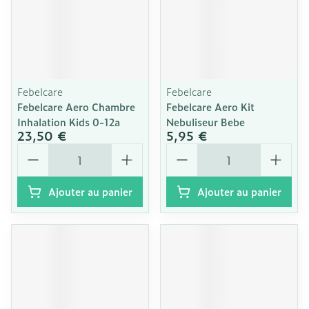
Febelcare
Febelcare
Febelcare Aero Chambre
Febelcare Aero Kit
Inhalation Kids 0-12a
Nebuliseur Bebe
23,50 €
5,95 €
Quantité
Quantité
Ajouter au panier
Ajouter au panier