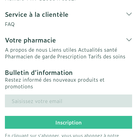
Service à la clientèle
FAQ
Votre pharmacie
A propos de nous
Liens utiles
Actualités santé
Pharmacien de garde
Prescription
Tarifs des soins
Bulletin d’information
Restez informé des nouveaux produits et
promotions
Adresse mail
Inscription
En cliquant sur s'abonner, vous vous abonnez à notre