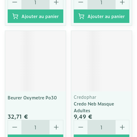
Ajouter au panier
Ajouter au panier
Credophar
Beurer Oxymetre Po30
Credo Neb Masque
Adultes
32,71 €
9,49 €
Quantité
Quantité