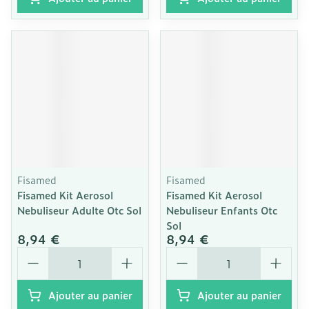
Fisamed
Fisamed
Fisamed Kit Aerosol
Fisamed Kit Aerosol
Nebuliseur Adulte Otc Sol
Nebuliseur Enfants Otc
Sol
8,94 €
8,94 €
Quantité
Quantité
Ajouter au panier
Ajouter au panier