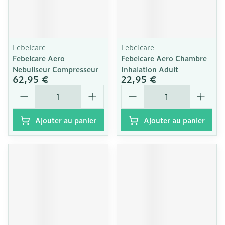
Febelcare
Febelcare
Febelcare Aero
Febelcare Aero Chambre
Nebuliseur Compresseur
Inhalation Adult
62,95 €
22,95 €
Quantité
Quantité
Ajouter au panier
Ajouter au panier