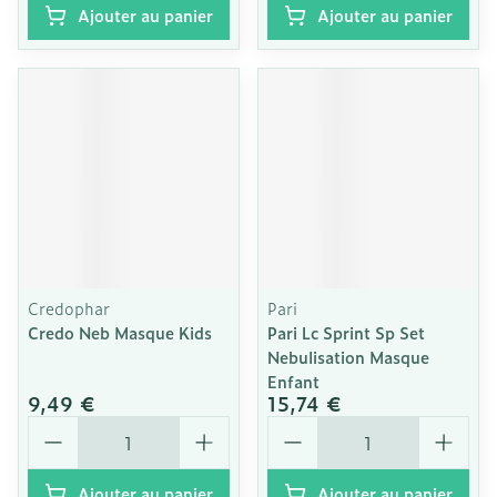
Ajouter au panier
Ajouter au panier
Credophar
Pari
Credo Neb Masque Kids
Pari Lc Sprint Sp Set
Nebulisation Masque
Enfant
9,49 €
15,74 €
Quantité
Quantité
Ajouter au panier
Ajouter au panier