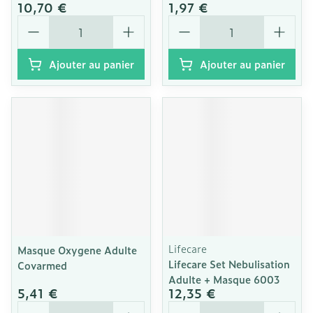
10,70 €
1,97 €
Quantité
Quantité
Ajouter au panier
Ajouter au panier
Lifecare
Masque Oxygene Adulte
Lifecare Set Nebulisation
Covarmed
Adulte + Masque 6003
5,41 €
12,35 €
Quantité
Quantité