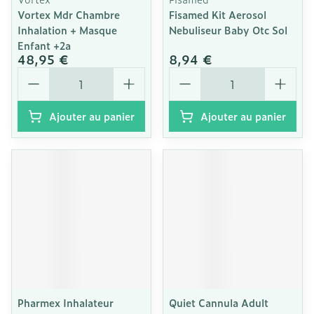
Vortex Mdr Chambre
Fisamed Kit Aerosol
Inhalation + Masque
Nebuliseur Baby Otc Sol
Enfant +2a
48,95 €
8,94 €
Quantité
Quantité
Ajouter au panier
Ajouter au panier
Pharmex Inhalateur
Quiet Cannula Adult