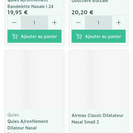
Gouttiere Buccale
Bandelette Nasale l 24
19,95 €
20,20 €
Quantité
Quantité
Ajouter au panier
Ajouter au panier
Quies
Airmax Classic Dilatateur
Quies A/ronflement
Nasal Small 2
Dilateur Nasal