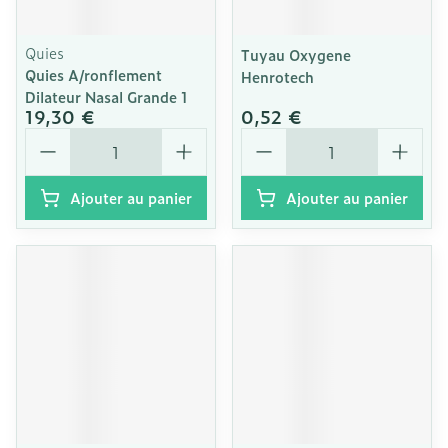
Quies
Tuyau Oxygene
Quies A/ronflement
Henrotech
Dilateur Nasal Grande 1
19,30 €
0,52 €
Quantité
Quantité
Ajouter au panier
Ajouter au panier