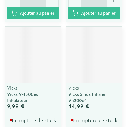
Ajouter au panier
Ajouter au panier
Vicks
Vicks
Vicks V-1300eu
Vicks Sinus Inhaler
Inhalateur
Vh200e4
9,99 €
44,99 €
En rupture de stock
En rupture de stock