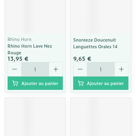
Rhino Horn
Snoreeze Doucenuit
Rhino Horn Lave Nez
Languettes Orales 14
Rouge
13,95 €
9,65 €
Quantité
Quantité
Ajouter au panier
Ajouter au panier