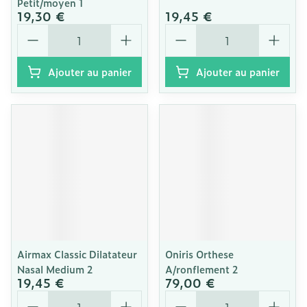
Petit/moyen 1
19,30 €
19,45 €
Quantité
Quantité
Ajouter au panier
Ajouter au panier
Airmax Classic Dilatateur
Oniris Orthese
Nasal Medium 2
A/ronflement 2
19,45 €
79,00 €
Quantité
Quantité