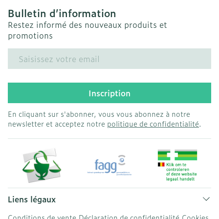
Bulletin d’information
Restez informé des nouveaux produits et
promotions
Adresse mail
Inscription
En cliquant sur s'abonner, vous vous abonnez à notre
newsletter et acceptez notre
politique de confidentialité
.
Liens légaux
Conditions de vente
Déclaration de confidentialité
Cookies