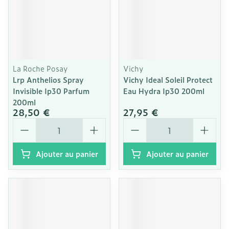
La Roche Posay
Vichy
Lrp Anthelios Spray
Vichy Ideal Soleil Protect
Invisible Ip30 Parfum
Eau Hydra Ip30 200ml
200ml
28,50 €
27,95 €
Quantité
Quantité
Ajouter au panier
Ajouter au panier