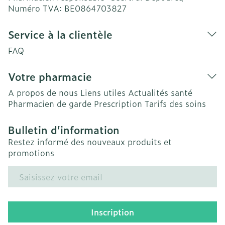
Numéro TVA:
BE0864703827
Service à la clientèle
FAQ
Votre pharmacie
A propos de nous
Liens utiles
Actualités santé
Pharmacien de garde
Prescription
Tarifs des soins
Bulletin d’information
Restez informé des nouveaux produits et
promotions
Adresse mail
Inscription