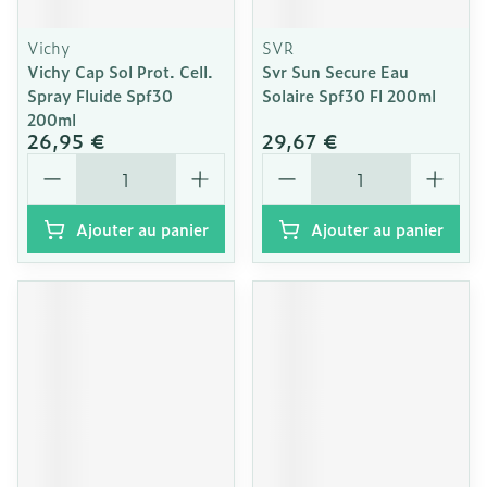
Vichy
SVR
Vichy Cap Sol Prot. Cell.
Svr Sun Secure Eau
Spray Fluide Spf30
Solaire Spf30 Fl 200ml
200ml
26,95 €
29,67 €
Quantité
Quantité
Ajouter au panier
Ajouter au panier