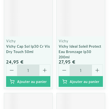
Vichy
Vichy
Vichy Cap Sol Ip30 Cr Vis
Vichy Ideal Soleil Protect
Dry Touch 50ml
Eau Bronzage Ip30
200ml
24,95 €
27,95 €
Quantité
Quantité
Ajouter au panier
Ajouter au panier