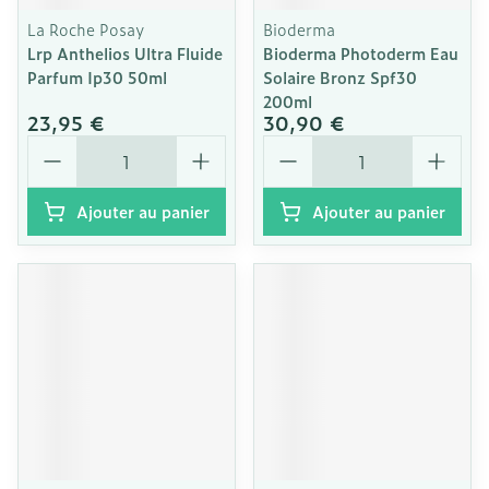
La Roche Posay
Bioderma
Lrp Anthelios Ultra Fluide
Bioderma Photoderm Eau
Parfum Ip30 50ml
Solaire Bronz Spf30
200ml
23,95 €
30,90 €
Quantité
Quantité
Ajouter au panier
Ajouter au panier