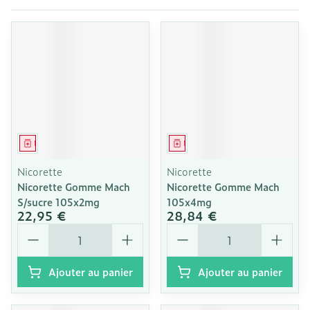
Médicament
Médicament
Nicorette
Nicorette
Nicorette Gomme Mach
Nicorette Gomme Mach
S/sucre 105x2mg
105x4mg
22,95 €
28,84 €
Quantité
Quantité
Ajouter au panier
Ajouter au panier