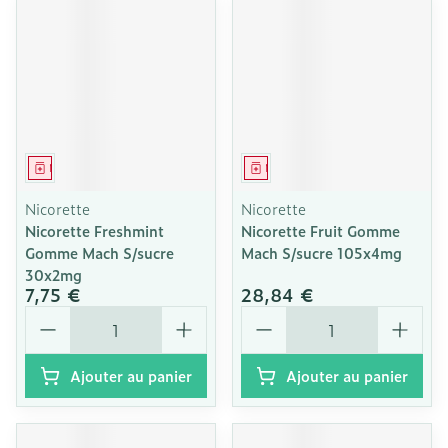
Médicament
Médicament
Nicorette
Nicorette
Nicorette Freshmint
Nicorette Fruit Gomme
Gomme Mach S/sucre
Mach S/sucre 105x4mg
30x2mg
7,75 €
28,84 €
Quantité
Quantité
Ajouter au panier
Ajouter au panier