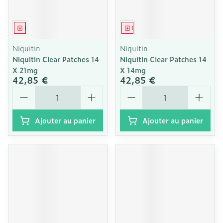
Médicament
Médicament
Niquitin
Niquitin
Niquitin Clear Patches 14
Niquitin Clear Patches 14
X 21mg
X 14mg
42,85 €
42,85 €
Quantité
Quantité
Ajouter au panier
Ajouter au panier