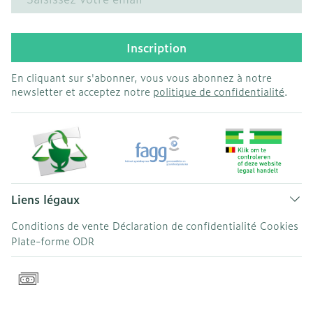
Inscription
En cliquant sur s'abonner, vous vous abonnez à notre
newsletter et acceptez notre
politique de confidentialité
.
Liens légaux
Conditions de vente
Déclaration de confidentialité
Cookies
Plate-forme ODR