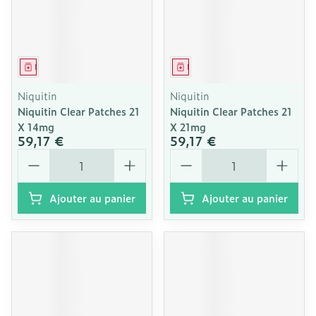
Médicament
Médicament
Niquitin
Niquitin
Niquitin Clear Patches 21
Niquitin Clear Patches 21
X 14mg
X 21mg
59,17 €
59,17 €
Quantité
Quantité
Ajouter au panier
Ajouter au panier