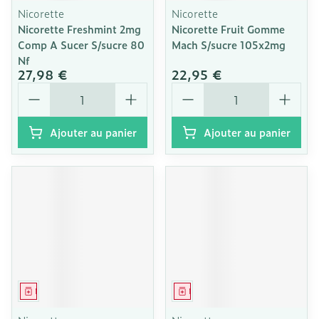
Nicorette
Nicorette
Nicorette Freshmint 2mg
Nicorette Fruit Gomme
Comp A Sucer S/sucre 80
Mach S/sucre 105x2mg
Nf
27,98 €
22,95 €
Quantité
Quantité
Ajouter au panier
Ajouter au panier
Médicament
Médicament