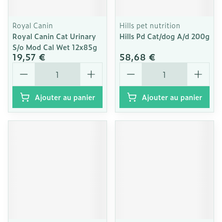
Royal Canin
Hills pet nutrition
Royal Canin Cat Urinary
Hills Pd Cat/dog A/d 200g
S/o Mod Cal Wet 12x85g
19,57 €
58,68 €
Quantité
Quantité
Ajouter au panier
Ajouter au panier