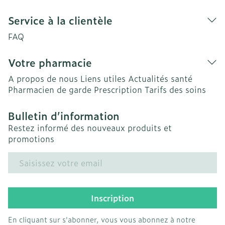
Service à la clientèle
FAQ
Votre pharmacie
A propos de nous
Liens utiles
Actualités santé
Pharmacien de garde
Prescription
Tarifs des soins
Bulletin d’information
Restez informé des nouveaux produits et
promotions
Adresse mail
Inscription
En cliquant sur s'abonner, vous vous abonnez à notre