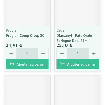
Proglan
Ceva
Proglan Comp Croq. 30
Diarsanyl+ Pate Orale
Seringue Dos. 24ml
24,91 €
25,10 €
Quantité
Quantité
Ajouter au panier
Ajouter au panier