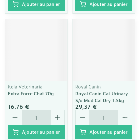
Ajouter au panier
Ajouter au panier
Kela Veterinaria
Royal Canin
Extra Force Chat 70g
Royal Canin Cat Urinary
S/o Mod Cal Dry 1,5kg
16,76 €
29,37 €
Quantité
Quantité
Ajouter au panier
Ajouter au panier