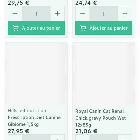
29,75 €
24,74 €
Quantité
Quantité
Ajouter au panier
Ajouter au panier
Hills pet nutrition
Royal Canin Cat Renal
Prescription Diet Canine
Chick.gravy Pouch Wet
Gibiome 1,5kg
12x85g
27,95 €
21,06 €
Quantité
Quantité