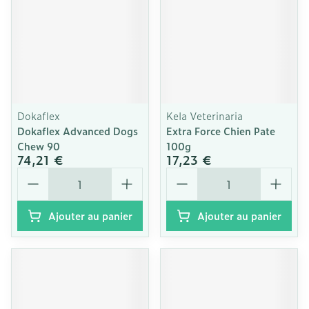
Dokaflex
Kela Veterinaria
Dokaflex Advanced Dogs
Extra Force Chien Pate
Chew 90
100g
74,21 €
17,23 €
Quantité
Quantité
Ajouter au panier
Ajouter au panier