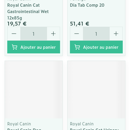
Royal Canin Cat
Dia Tab Comp 20
Gastrointestinal Wet
12x85g
19,57 €
51,41 €
Quantité
Quantité
Ajouter au panier
Ajouter au panier
Royal Canin
Royal Canin
Royal Canin Dog
Royal Canin Cat Urinary