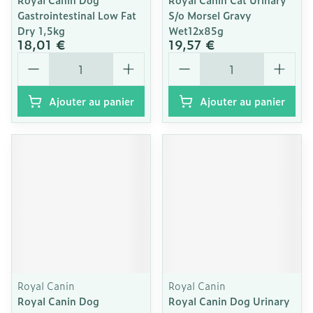
Gastrointestinal Low Fat
S/o Morsel Gravy
Dry 1,5kg
Wet12x85g
18,01 €
19,57 €
Quantité
Quantité
Ajouter au panier
Ajouter au panier
Royal Canin
Royal Canin
Royal Canin Dog
Royal Canin Dog Urinary