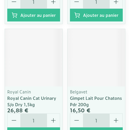
Ajouter au panier
Ajouter au panier
Royal Canin
Belgavet
Royal Canin Cat Urinary
Gimpet Lait Pour Chatons
S/o Dry 1,5kg
Pdr 200g
26,88 €
16,50 €
Quantité
Quantité