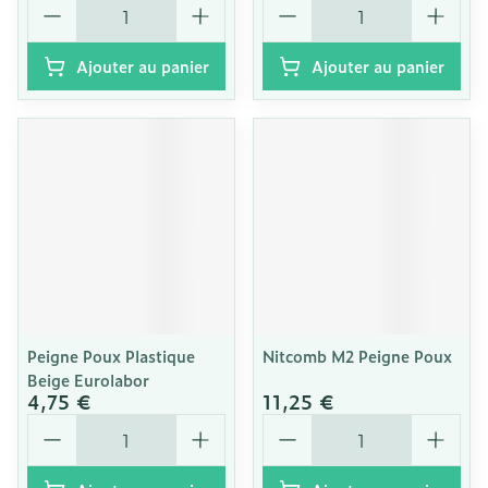
Quantité
Quantité
Ajouter au panier
Ajouter au panier
Peigne Poux Plastique
Nitcomb M2 Peigne Poux
Beige Eurolabor
4,75 €
11,25 €
Quantité
Quantité