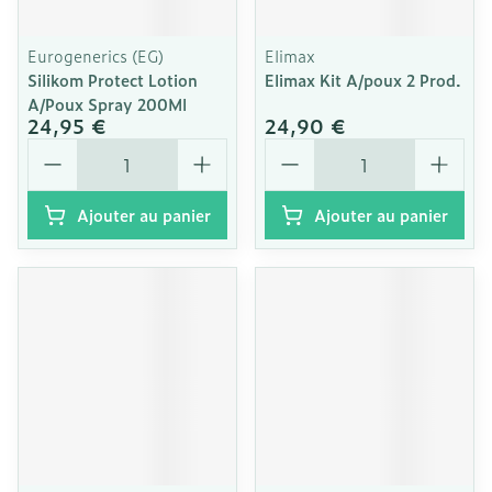
Eurogenerics (EG)
Elimax
Silikom Protect Lotion
Elimax Kit A/poux 2 Prod.
A/Poux Spray 200Ml
24,95 €
24,90 €
Quantité
Quantité
Ajouter au panier
Ajouter au panier