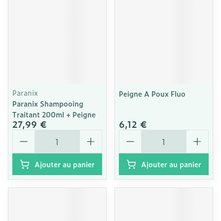
Paranix
Peigne A Poux Fluo
Paranix Shampooing
Traitant 200ml + Peigne
27,99 €
6,12 €
Quantité
Quantité
Ajouter au panier
Ajouter au panier