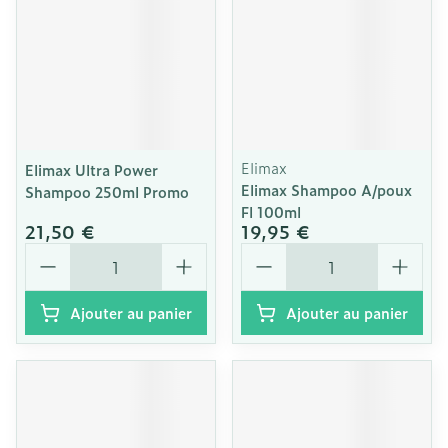
Elimax
Elimax Ultra Power
Elimax Shampoo A/poux
Shampoo 250ml Promo
Fl 100ml
21,50 €
19,95 €
Quantité
Quantité
Ajouter au panier
Ajouter au panier