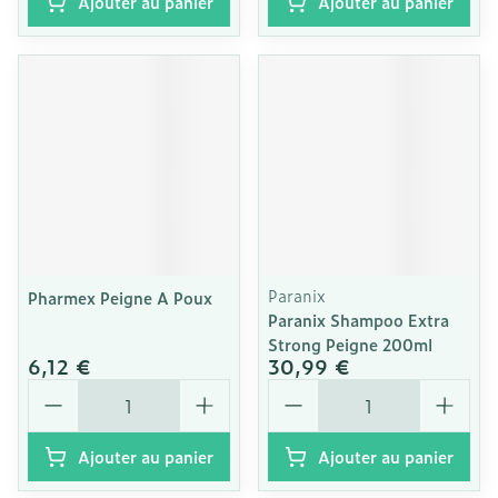
Ajouter au panier
Ajouter au panier
Paranix
Pharmex Peigne A Poux
Paranix Shampoo Extra
Strong Peigne 200ml
6,12 €
30,99 €
Quantité
Quantité
Ajouter au panier
Ajouter au panier