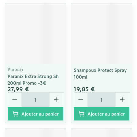
Paranix
Shampoux Protect Spray
Paranix Extra Strong Sh
100ml
200ml Promo -3€
27,99 €
19,85 €
Quantité
Quantité
Ajouter au panier
Ajouter au panier