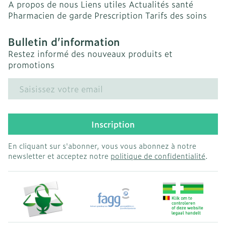
A propos de nous
Liens utiles
Actualités santé
Pharmacien de garde
Prescription
Tarifs des soins
Bulletin d’information
Restez informé des nouveaux produits et
promotions
Adresse mail
Inscription
En cliquant sur s'abonner, vous vous abonnez à notre
newsletter et acceptez notre
politique de confidentialité
.