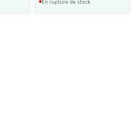
En rupture de stock