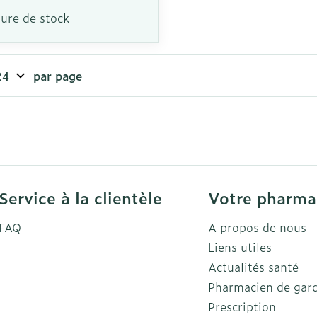
ure de stock
par page
Service à la clientèle
Votre pharma
FAQ
A propos de nous
Liens utiles
Actualités santé
Pharmacien de gar
Prescription