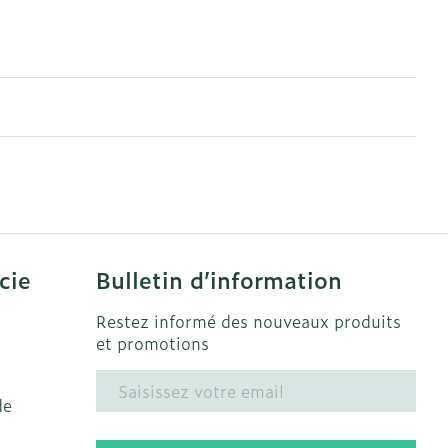
cie
Bulletin d’information
Restez informé des nouveaux produits
et promotions
Adresse mail
de