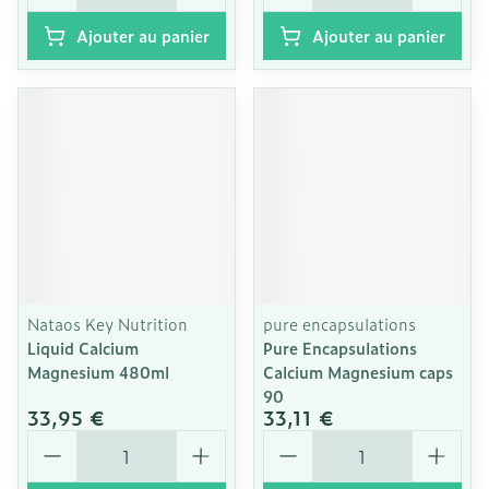
Ajouter au panier
Ajouter au panier
Nataos Key Nutrition
pure encapsulations
Liquid Calcium
Pure Encapsulations
Magnesium 480ml
Calcium Magnesium caps
90
33,95 €
33,11 €
Quantité
Quantité