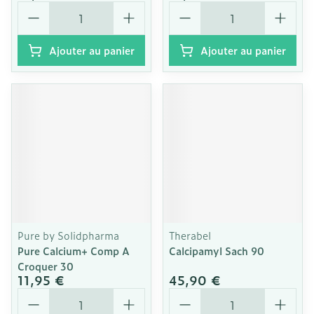
Quantité
Quantité
Ajouter au panier
Ajouter au panier
Pure by Solidpharma
Therabel
Pure Calcium+ Comp A
Calcipamyl Sach 90
Croquer 30
11,95 €
45,90 €
Quantité
Quantité