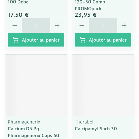
100 Deba
120+30 Comp
PROMOpack
17,50 €
23,95 €
Quantité
Quantité
Ajouter au panier
Ajouter au panier
Pharmagenerix
Therabel
Calcium D3 Pg
Calcipamyl Sach 30
Pharmagenerix Caps 60