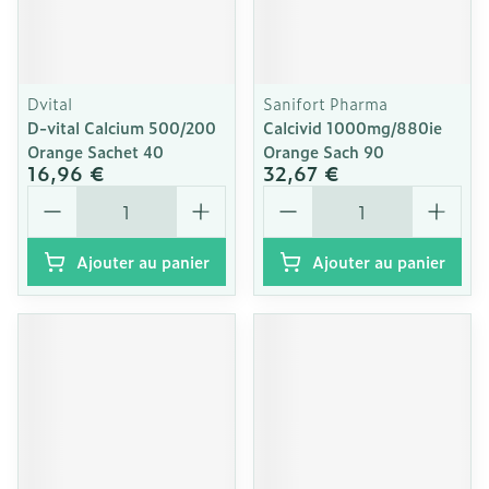
Dvital
Sanifort Pharma
D-vital Calcium 500/200
Calcivid 1000mg/880ie
Orange Sachet 40
Orange Sach 90
16,96 €
32,67 €
Quantité
Quantité
Ajouter au panier
Ajouter au panier