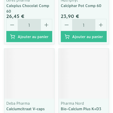
Calxplus Chocolat Comp
Calciphar Pot Comp 60
60
26,45 €
23,90 €
Quantité
Quantité
Ajouter au panier
Ajouter au panier
Deba Pharma
Pharma Nord
Calciumcitraat V-caps
Bio-Calcium Plus K+D3