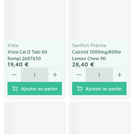
Vista
Sanifort Pharma
Vista Cal D Tabl 60
Calcivid 1000mg/800ie
Rempl.2687630
Lemon Chew 90
19,40 €
28,40 €
Quantité
Quantité
Ajouter au panier
Ajouter au panier