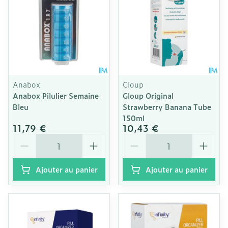
Anabox
Gloup
Anabox Pilulier Semaine
Gloup Original
Bleu
Strawberry Banana Tube
150ml
11,79 €
10,43 €
Quantité
Quantité
Ajouter au panier
Ajouter au panier