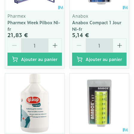
Pharmex
Anabox
Pharmex Week Pilbox Nl-
Anabox Compact 1 Jour
fr
Nl-fr
21,83 €
5,14 €
Quantité
Quantité
Ajouter au panier
Ajouter au panier