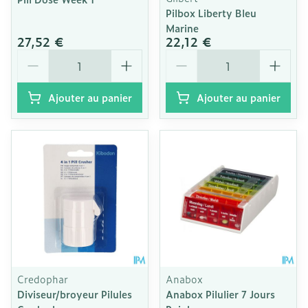
Pilbox Liberty Bleu
Marine
27,52 €
22,12 €
Quantité
Quantité
Ajouter au panier
Ajouter au panier
Credophar
Anabox
Diviseur/broyeur Pilules
Anabox Pilulier 7 Jours