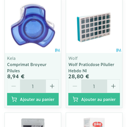
Kela
Wolf
Comprimat Broyeur
Wolf Praticdose Pilulier
Pilules
Hebdo Nl
8,94 €
28,80 €
Quantité
Quantité
Ajouter au panier
Ajouter au panier