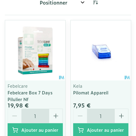
Trier par:
Febelcare
Kela
Febelcare Box 7 Days
Pilomat Appareil
Pilulier Nf
19,98 €
7,95 €
Quantité
Quantité
Ajouter au panier
Ajouter au panier