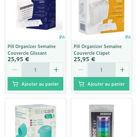
Pill Organizer Semaine
Pill Organizer Semaine
Couvercle Glissant
Couvercle Clapet
25,95 €
25,95 €
Quantité
Quantité
Ajouter au panier
Ajouter au panier