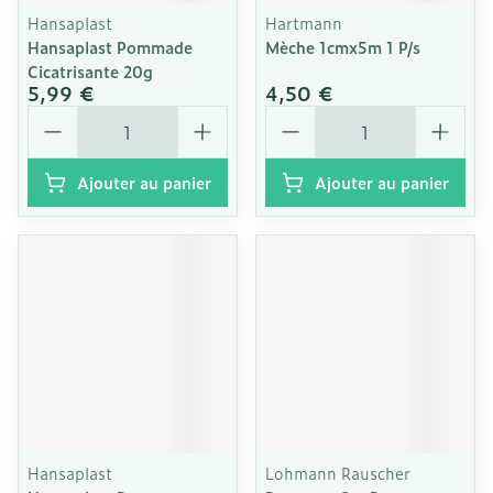
Hansaplast
Hartmann
Hansaplast Pommade
Mèche 1cmx5m 1 P/s
Cicatrisante 20g
5,99 €
4,50 €
Quantité
Quantité
Ajouter au panier
Ajouter au panier
Hansaplast
Lohmann Rauscher