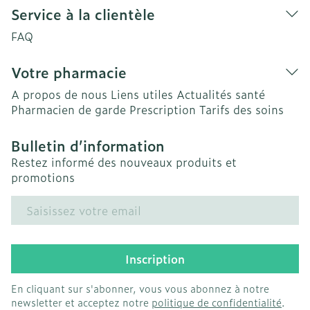
Service à la clientèle
FAQ
Votre pharmacie
A propos de nous
Liens utiles
Actualités santé
Pharmacien de garde
Prescription
Tarifs des soins
Bulletin d’information
Restez informé des nouveaux produits et
promotions
Adresse mail
Inscription
En cliquant sur s'abonner, vous vous abonnez à notre
newsletter et acceptez notre
politique de confidentialité
.