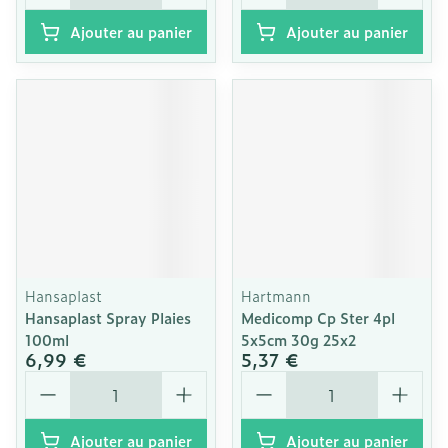
Ajouter au panier
Ajouter au panier
Hansaplast
Hartmann
Hansaplast Spray Plaies
Medicomp Cp Ster 4pl
100ml
5x5cm 30g 25x2
6,99 €
5,37 €
Quantité
Quantité
Ajouter au panier
Ajouter au panier