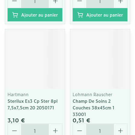
Ajouter au panier
Ajouter au panier
Hartmann
Lohmann Rauscher
Sterilux Es3 Cp Ster 8pl
Champ De Soins 2
7,5x7,5cm 20 2050171
Couches 38x45cm 1
33001
3,10 €
0,51 €
Quantité
Quantité