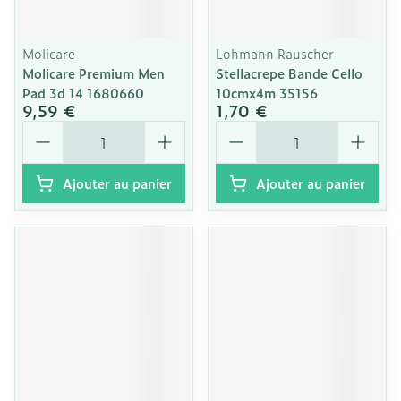
Molicare
Lohmann Rauscher
Molicare Premium Men
Stellacrepe Bande Cello
Pad 3d 14 1680660
10cmx4m 35156
9,59 €
1,70 €
Quantité
Quantité
Ajouter au panier
Ajouter au panier