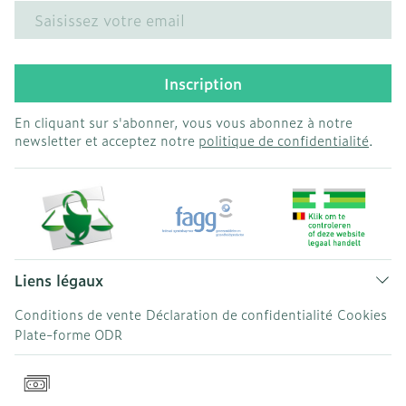
Adresse mail
Inscription
En cliquant sur s'abonner, vous vous abonnez à notre
newsletter et acceptez notre
politique de confidentialité
.
Liens légaux
Conditions de vente
Déclaration de confidentialité
Cookies
Plate-forme ODR