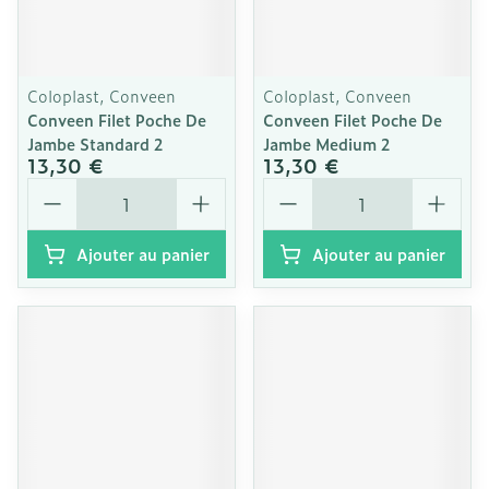
Coloplast, Conveen
Coloplast, Conveen
Conveen Filet Poche De
Conveen Filet Poche De
Jambe Standard 2
Jambe Medium 2
13,30 €
13,30 €
Quantité
Quantité
Ajouter au panier
Ajouter au panier