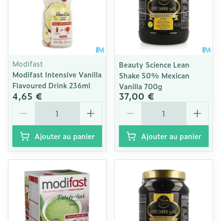
Modifast
Beauty Science Lean
Modifast Intensive Vanilla
Shake 50% Mexican
Flavoured Drink 236ml
Vanilla 700g
4,65 €
37,00 €
Quantité
Quantité
Ajouter au panier
Ajouter au panier