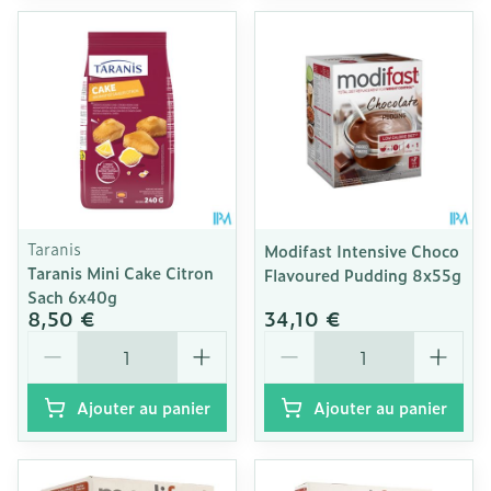
Taranis
Modifast Intensive Choco
Taranis Mini Cake Citron
Flavoured Pudding 8x55g
Sach 6x40g
8,50 €
34,10 €
Quantité
Quantité
Ajouter au panier
Ajouter au panier