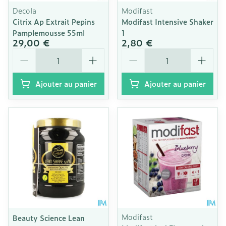
Decola
Modifast
Citrix Ap Extrait Pepins
Modifast Intensive Shaker
Pamplemousse 55ml
1
29,00 €
2,80 €
Quantité
Quantité
Ajouter au panier
Ajouter au panier
Modifast
Beauty Science Lean