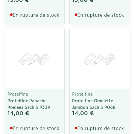
En rupture de stock
En rupture de stock
Proteifine
Proteifine
Proteifine Panache
Proteifine Omelette
Poelees Sach 5 P339
Jambon Sach 5 P068
14,00 €
14,00 €
En rupture de stock
En rupture de stock