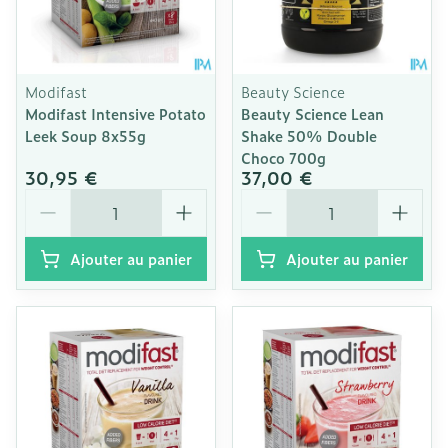
Modifast
Beauty Science
Modifast Intensive Potato
Beauty Science Lean
Leek Soup 8x55g
Shake 50% Double
Choco 700g
30,95 €
37,00 €
Quantité
Quantité
Ajouter au panier
Ajouter au panier