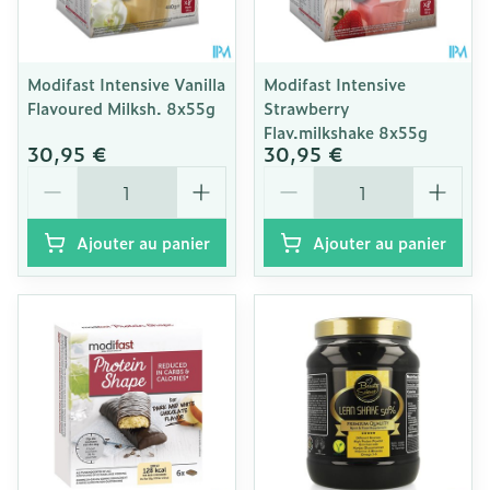
Modifast Intensive Vanilla
Modifast Intensive
Flavoured Milksh. 8x55g
Strawberry
Flav.milkshake 8x55g
30,95 €
30,95 €
Quantité
Quantité
Ajouter au panier
Ajouter au panier