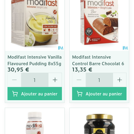
Modifast Intensive Vanilla
Modifast Intensive
Flavoured Pudding 8x55g
Control Barre Chocolat 6
30,95 €
13,35 €
Quantité
Quantité
Ajouter au panier
Ajouter au panier