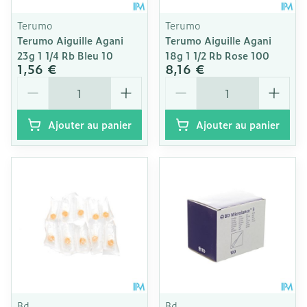
Terumo
Terumo
Terumo Aiguille Agani
Terumo Aiguille Agani
23g 1 1/4 Rb Bleu 10
18g 1 1/2 Rb Rose 100
1,56 €
8,16 €
Quantité
Quantité
Ajouter au panier
Ajouter au panier
Bd
Bd