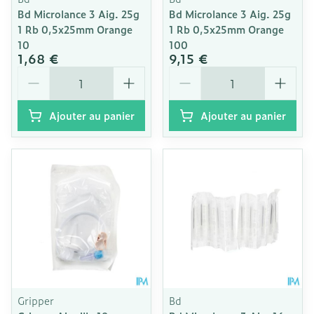
Bd Microlance 3 Aig. 25g
Bd Microlance 3 Aig. 25g
1 Rb 0,5x25mm Orange
1 Rb 0,5x25mm Orange
10
100
1,68 €
9,15 €
Quantité
Quantité
Ajouter au panier
Ajouter au panier
Gripper
Bd