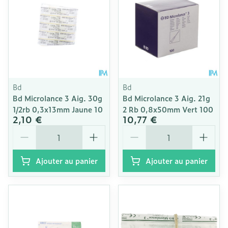
Bd
Bd
Bd Microlance 3 Aig. 30g
Bd Microlance 3 Aig. 21g
1/2rb 0,3x13mm Jaune 10
2 Rb 0,8x50mm Vert 100
2,10 €
10,77 €
Quantité
Quantité
Ajouter au panier
Ajouter au panier