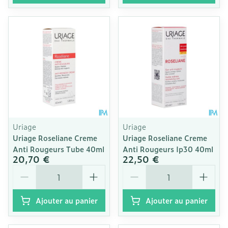
Uriage
Uriage
Uriage Roseliane Creme
Uriage Roseliane Creme
Anti Rougeurs Tube 40ml
Anti Rougeurs Ip30 40ml
20,70 €
22,50 €
Quantité
Quantité
Ajouter au panier
Ajouter au panier