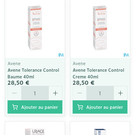
Avene
Avene
Avene Tolerance Control
Avene Tolerance Control
Baume 40ml
Creme 40ml
28,50 €
28,50 €
Quantité
Quantité
Ajouter au panier
Ajouter au panier