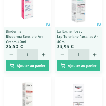
Bioderma
La Roche Posay
Bioderma Sensibio Ar+
Lrp Toleriane Rosaliac Ar
Cream 40ml
40ml
26,50 €
33,95 €
Quantité
Quantité
Ajouter au panier
Ajouter au panier