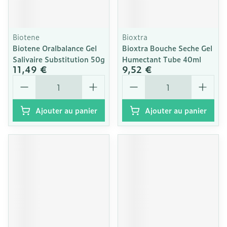
Biotene
Bioxtra
Biotene Oralbalance Gel
Bioxtra Bouche Seche Gel
Salivaire Substitution 50g
Humectant Tube 40ml
11,49 €
9,52 €
Quantité
Quantité
Ajouter au panier
Ajouter au panier