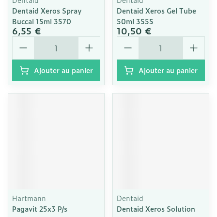
Dentaid Xeros Spray
Dentaid Xeros Gel Tube
Buccal 15ml 3570
50ml 3555
6,55 €
10,50 €
Quantité
Quantité
Ajouter au panier
Ajouter au panier
Hartmann
Dentaid
Pagavit 25x3 P/s
Dentaid Xeros Solution