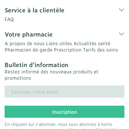
Service à la clientèle
FAQ
Votre pharmacie
A propos de nous
Liens utiles
Actualités santé
Pharmacien de garde
Prescription
Tarifs des soins
Bulletin d’information
Restez informé des nouveaux produits et
promotions
Adresse mail
Inscription
En cliquant sur s'abonner, vous vous abonnez à notre