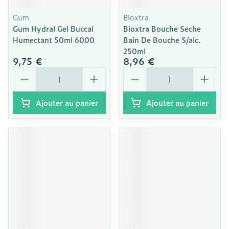
Gum
Bioxtra
Gum Hydral Gel Buccal
Bioxtra Bouche Seche
Humectant 50ml 6000
Bain De Bouche S/alc.
250ml
9,75 €
8,96 €
Quantité
Quantité
Ajouter au panier
Ajouter au panier