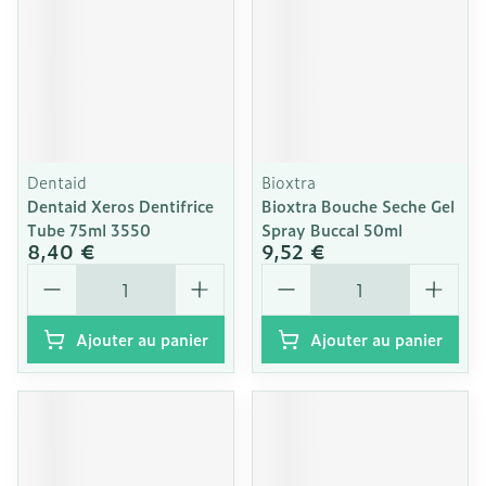
Dentaid
Bioxtra
Dentaid Xeros Dentifrice
Bioxtra Bouche Seche Gel
Tube 75ml 3550
Spray Buccal 50ml
8,40 €
9,52 €
Quantité
Quantité
Ajouter au panier
Ajouter au panier