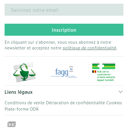
Adresse mail
Inscription
En cliquant sur s'abonner, vous vous abonnez à notre
newsletter et acceptez notre
politique de confidentialité
.
Liens légaux
Conditions de vente
Déclaration de confidentialité
Cookies
Plate-forme ODR