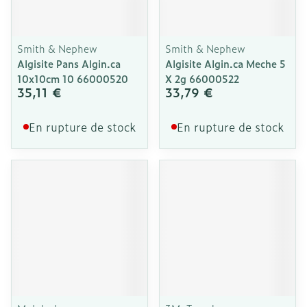
Smith & Nephew
Smith & Nephew
Algisite Pans Algin.ca
Algisite Algin.ca Meche 5
10x10cm 10 66000520
X 2g 66000522
35,11 €
33,79 €
En rupture de stock
En rupture de stock