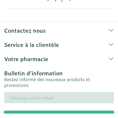
Contactez nous
Service à la clientèle
Votre pharmacie
Bulletin d’information
Restez informé des nouveaux produits et
promotions
Adresse mail
Inscription