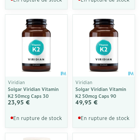
Viridian
Viridian
Solgar Viridian Vitamin
Solgar Viridian Vitamin
K2 50mcg Caps 30
K2 50mcg Caps 90
23,95 €
49,95 €
En rupture de stock
En rupture de stock