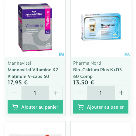
Mannavital
Pharma Nord
Mannavital Vitamine K2
Bio-Calcium Plus K+D3
Platinum V-caps 60
60 Comp
17,95 €
13,50 €
Quantité
Quantité
Ajouter au panier
Ajouter au panier