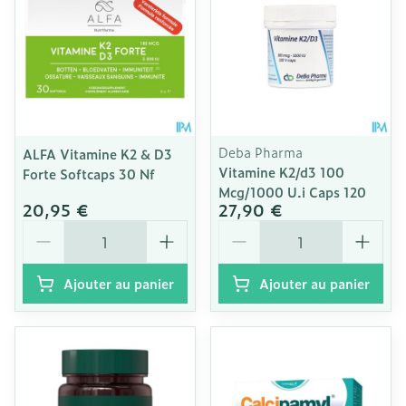
Deba Pharma
ALFA Vitamine K2 & D3
Vitamine K2/d3 100
Forte Softcaps 30 Nf
Mcg/1000 U.i Caps 120
20,95 €
27,90 €
Quantité
Quantité
Ajouter au panier
Ajouter au panier