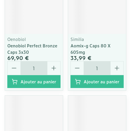
Oenobiol
Similia
Oenobiol Perfect Bronze
Aomix-g Caps 80 X
Caps 3x30
605mg
69,90 €
33,99 €
Quantité
Quantité
Ajouter au panier
Ajouter au panier