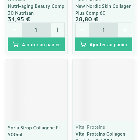
Nutri-aging Beauty Comp
New Nordic Skin Collagen
30 Nutrisan
Plus Comp 60
34,95 €
28,80 €
Quantité
Quantité
Ajouter au panier
Ajouter au panier
Vital Proteins
Soria Sirop Collagene Fl
Vital Proteins Collagen
500ml