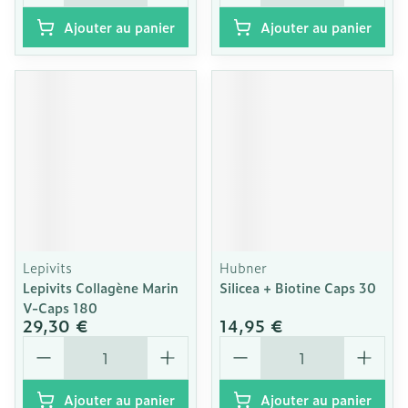
Ajouter au panier
Ajouter au panier
Lepivits
Hubner
Lepivits Collagène Marin
Silicea + Biotine Caps 30
V-Caps 180
29,30 €
14,95 €
Quantité
Quantité
Ajouter au panier
Ajouter au panier