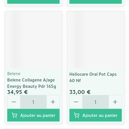
Belene
Heliocare Oral Pot Caps
Belene Collagene A/age
60 Nf
Energy Beauty Pdr 165g
34,95 €
33,00 €
Quantité
Quantité
Ajouter au panier
Ajouter au panier