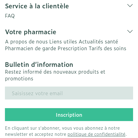
Service à la clientèle
FAQ
Votre pharmacie
A propos de nous
Liens utiles
Actualités santé
Pharmacien de garde
Prescription
Tarifs des soins
Bulletin d’information
Restez informé des nouveaux produits et
promotions
Adresse mail
Inscription
En cliquant sur s'abonner, vous vous abonnez à notre
newsletter et acceptez notre
politique de confidentialité
.