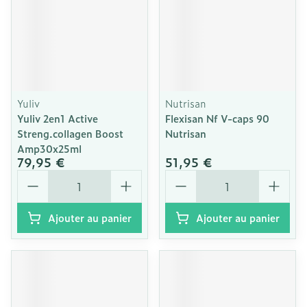
Yuliv
Nutrisan
Yuliv 2en1 Active
Flexisan Nf V-caps 90
Streng.collagen Boost
Nutrisan
Amp30x25ml
79,95 €
51,95 €
Quantité
Quantité
Ajouter au panier
Ajouter au panier