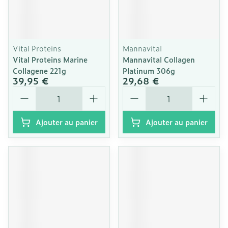
Vital Proteins
Mannavital
Vital Proteins Marine
Mannavital Collagen
Collagene 221g
Platinum 306g
39,95 €
29,68 €
Quantité
Quantité
Ajouter au panier
Ajouter au panier