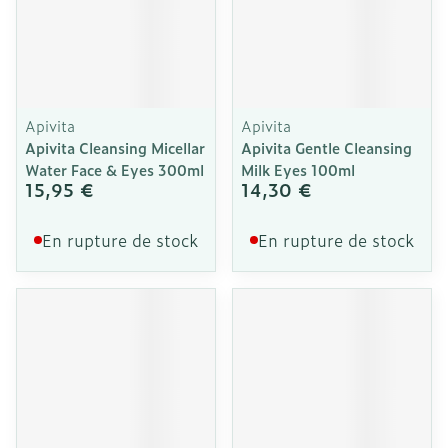
Apivita
Apivita
Apivita Cleansing Micellar
Apivita Gentle Cleansing
Water Face & Eyes 300ml
Milk Eyes 100ml
15,95 €
14,30 €
En rupture de stock
En rupture de stock