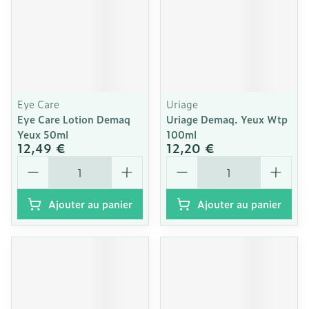
Eye Care
Uriage
Eye Care Lotion Demaq
Uriage Demaq. Yeux Wtp
Yeux 50ml
100ml
12,49 €
12,20 €
Quantité
Quantité
Ajouter au panier
Ajouter au panier