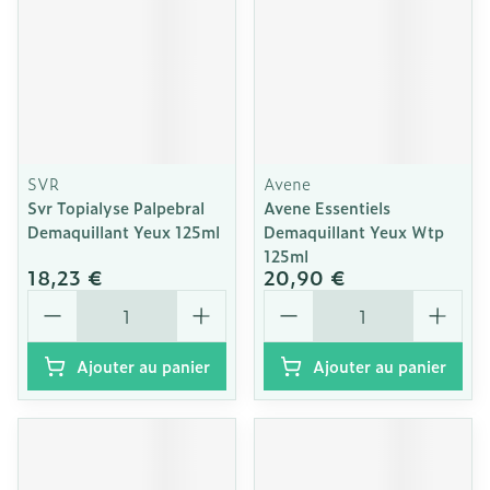
SVR
Avene
Svr Topialyse Palpebral
Avene Essentiels
Demaquillant Yeux 125ml
Demaquillant Yeux Wtp
125ml
18,23 €
20,90 €
Quantité
Quantité
Ajouter au panier
Ajouter au panier