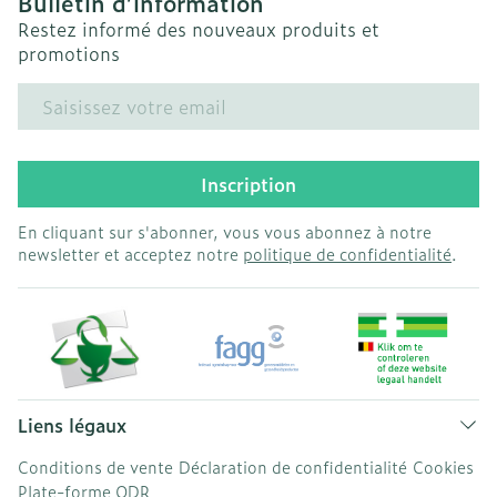
Bulletin d’information
Restez informé des nouveaux produits et
promotions
Adresse mail
Inscription
En cliquant sur s'abonner, vous vous abonnez à notre
newsletter et acceptez notre
politique de confidentialité
.
Liens légaux
Conditions de vente
Déclaration de confidentialité
Cookies
Plate-forme ODR