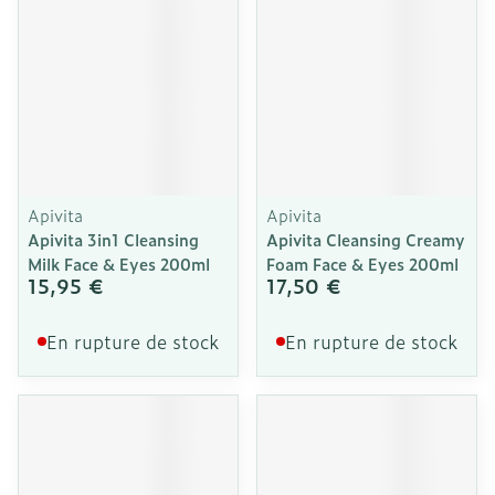
Apivita
Apivita
Apivita 3in1 Cleansing
Apivita Cleansing Creamy
Milk Face & Eyes 200ml
Foam Face & Eyes 200ml
15,95 €
17,50 €
En rupture de stock
En rupture de stock