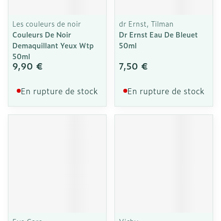
Les couleurs de noir
dr Ernst, Tilman
Couleurs De Noir
Dr Ernst Eau De Bleuet
Demaquillant Yeux Wtp
50ml
50ml
9,90 €
7,50 €
En rupture de stock
En rupture de stock