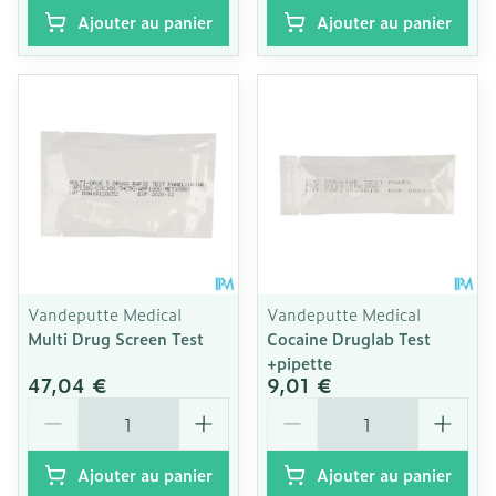
Ajouter au panier
Ajouter au panier
Vandeputte Medical
Vandeputte Medical
Multi Drug Screen Test
Cocaine Druglab Test
+pipette
47,04 €
9,01 €
Quantité
Quantité
Ajouter au panier
Ajouter au panier