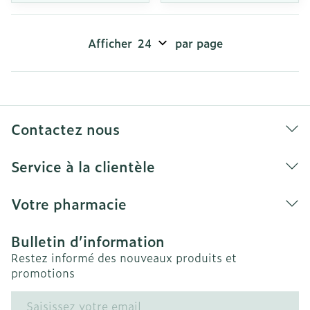
Afficher
par page
Contactez nous
Service à la clientèle
Votre pharmacie
Bulletin d’information
Restez informé des nouveaux produits et
promotions
Adresse mail