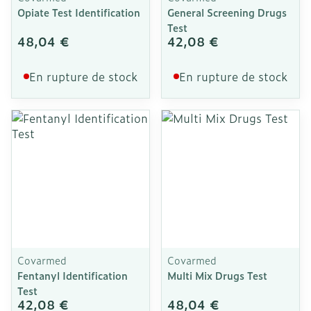
Opiate Test Identification
General Screening Drugs
Test
48,04 €
42,08 €
En rupture de stock
En rupture de stock
Covarmed
Covarmed
Fentanyl Identification
Multi Mix Drugs Test
Test
42,08 €
48,04 €