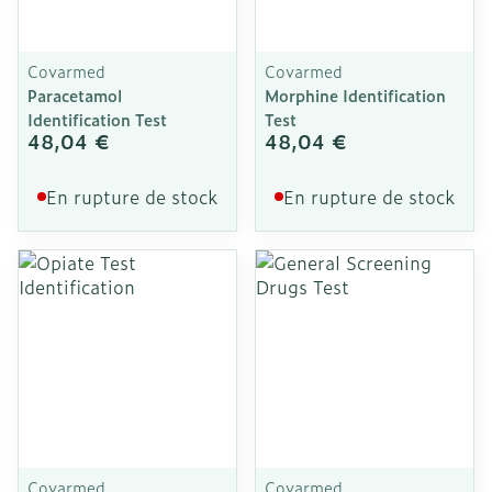
Covarmed
Covarmed
Paracetamol
Morphine Identification
Identification Test
Test
48,04 €
48,04 €
En rupture de stock
En rupture de stock
Covarmed
Covarmed