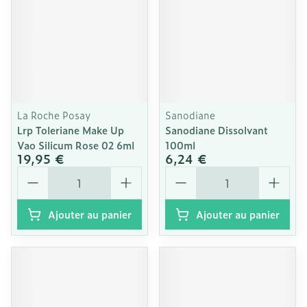
La Roche Posay
Sanodiane
Lrp Toleriane Make Up
Sanodiane Dissolvant
Vao Silicum Rose 02 6ml
100ml
19,95 €
6,24 €
Quantité
Quantité
Ajouter au panier
Ajouter au panier