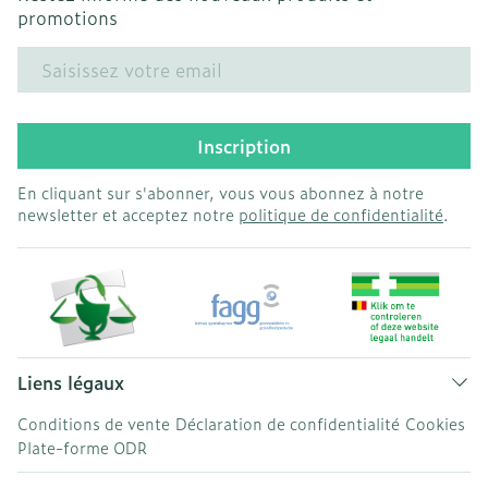
promotions
Adresse mail
Inscription
En cliquant sur s'abonner, vous vous abonnez à notre
newsletter et acceptez notre
politique de confidentialité
.
Liens légaux
Conditions de vente
Déclaration de confidentialité
Cookies
Plate-forme ODR