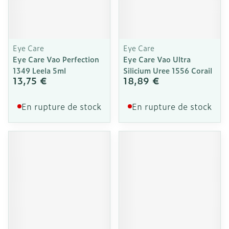
Eye Care
Eye Care
Eye Care Vao Perfection
Eye Care Vao Ultra
1349 Leela 5ml
Silicium Uree 1556 Corail
13,75 €
18,89 €
En rupture de stock
En rupture de stock