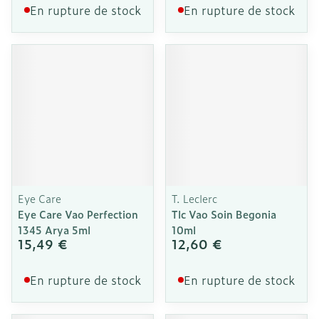
En rupture de stock
En rupture de stock
Eye Care
T. Leclerc
Eye Care Vao Perfection
Tlc Vao Soin Begonia
1345 Arya 5ml
10ml
15,49 €
12,60 €
En rupture de stock
En rupture de stock