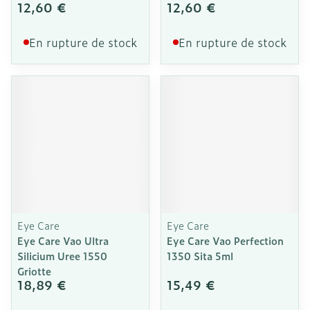
12,60 €
12,60 €
En rupture de stock
En rupture de stock
Eye Care
Eye Care
Eye Care Vao Ultra
Eye Care Vao Perfection
Silicium Uree 1550
1350 Sita 5ml
Griotte
18,89 €
15,49 €