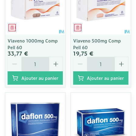
Médicament
Médicament
Viaveno 1000mg Comp
Viaveno 500mg Comp
Pell 60
Pell 60
33,77 €
19,75 €
Quantité
Quantité
Ajouter au panier
Ajouter au panier