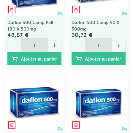
Médicament
Médicament
Daflon 500 Comp Pell
Daflon 500 Comp 90 X
180 X 500mg
500mg
48,87 €
30,72 €
Quantité
Quantité
Ajouter au panier
Ajouter au panier
Médicament
Médicament