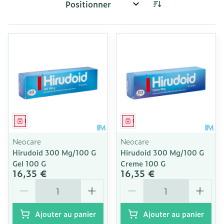
Trier par:
Médicament
Médicament
Neocare
Neocare
Hirudoid 300 Mg/100 G
Hirudoid 300 Mg/100 G
Gel 100 G
Creme 100 G
16,35 €
16,35 €
Quantité
Quantité
Ajouter au panier
Ajouter au panier